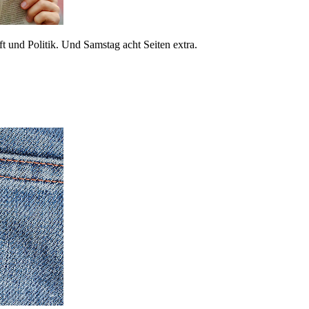
 und Politik. Und Samstag acht Seiten extra.