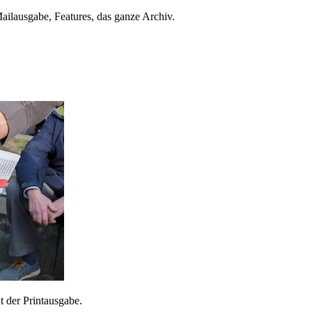
ailausgabe, Features, das ganze Archiv.
 der Printausgabe.