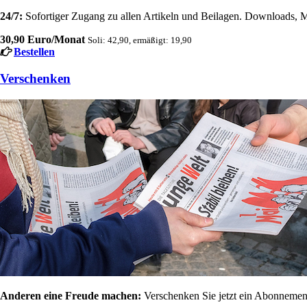
24/7:
Sofortiger Zugang zu allen Artikeln und Beilagen. Downloads, M
30,90 Euro/Monat
Soli: 42,90, ermäßigt: 19,90
Bestellen
Verschenken
Anderen eine Freude machen:
Verschenken Sie jetzt ein Abonnement