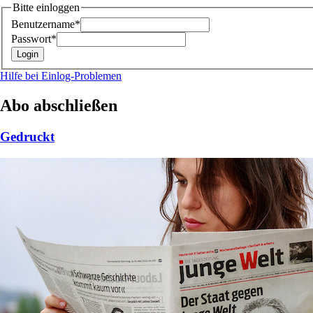
Bitte einloggen
Benutzername*
Passwort*
Hilfe bei Einlog-Problemen
Abo abschließen
Gedruckt