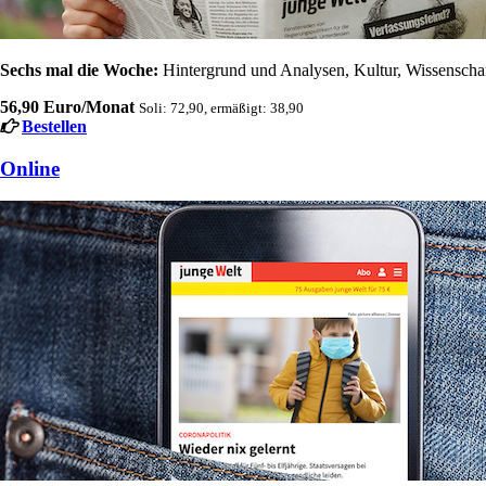
Sechs mal die Woche:
Hintergrund und Analysen, Kultur, Wissenschaft
56,90 Euro/Monat
Soli: 72,90, ermäßigt: 38,90
Bestellen
Online