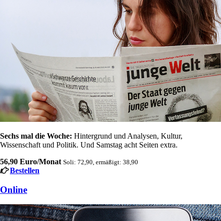
Sechs mal die Woche:
Hintergrund und Analysen, Kultur,
Wissenschaft und Politik. Und Samstag acht Seiten extra.
56,90 Euro/Monat
Soli: 72,90, ermäßigt: 38,90
Bestellen
Online