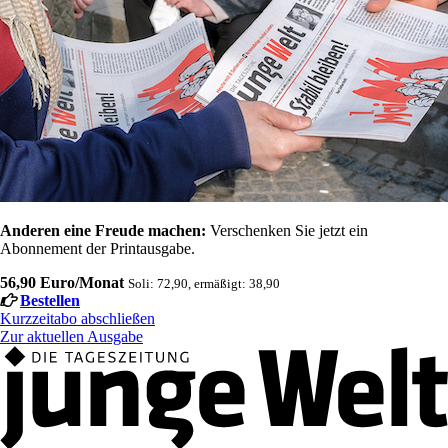
Anderen eine Freude machen:
Verschenken Sie jetzt ein
Abonnement der Printausgabe.
56,90 Euro/Monat
Soli: 72,90, ermäßigt: 38,90
Bestellen
Kurzzeitabo abschließen
Zur aktuellen Ausgabe