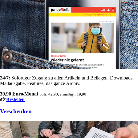
24/7:
Sofortiger Zugang zu allen Artikeln und Beilagen. Downloads,
Mailausgabe, Features, das ganze Archiv.
30,90 Euro/Monat
Soli: 42,90, ermäßigt: 19,90
Bestellen
Verschenken