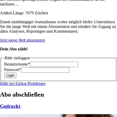
nächsten ...
Artikel-Länge: 7679 Zeichen
Damit unabhängiger Journalismus weiter möglich bleibt: Unterstützen
Sie die junge Welt mit einem Abonnement und erhalten Sie Zugang zu
allen Analysen, Reportagen und Kommentaren.
Jetzt
junge Welt
abonnieren
Dein Abo zählt!
Bitte einloggen
Benutzername*
Passwort*
Hilfe bei Einlog-Problemen
Abo abschließen
Gedruckt