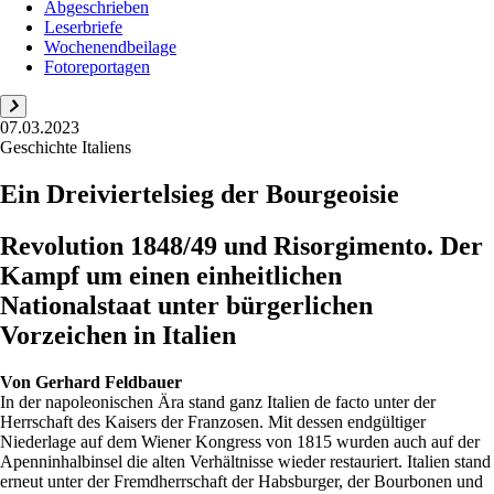
Abgeschrieben
Leserbriefe
Wochenendbeilage
Fotoreportagen
07.03.2023
Geschichte Italiens
Ein Dreiviertelsieg der Bourgeoisie
Revolution 1848/49 und Risorgimento. Der
Kampf um einen einheitlichen
Nationalstaat unter bürgerlichen
Vorzeichen in Italien
Von
Gerhard Feldbauer
In der napoleonischen Ära stand ganz Italien de facto unter der
Herrschaft des Kaisers der Franzosen. Mit dessen endgültiger
Niederlage auf dem Wiener Kongress von 1815 wurden auch auf der
Apenninhalbinsel die alten Verhältnisse wieder restauriert. Italien stand
erneut unter der Fremdherrschaft der Habsburger, der Bourbonen und