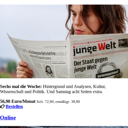
Sechs mal die Woche:
Hintergrund und Analysen, Kultur,
Wissenschaft und Politik. Und Samstag acht Seiten extra.
56,90 Euro/Monat
Soli: 72,90, ermäßigt: 38,90
Bestellen
Online