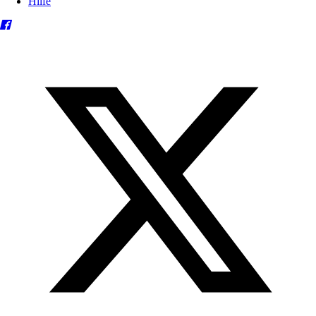
Hilfe