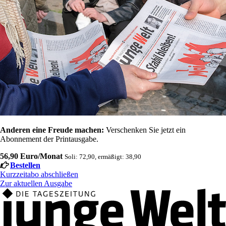
Anderen eine Freude machen:
Verschenken Sie jetzt ein
Abonnement der Printausgabe.
56,90 Euro/Monat
Soli: 72,90, ermäßigt: 38,90
Bestellen
Kurzzeitabo abschließen
Zur aktuellen Ausgabe