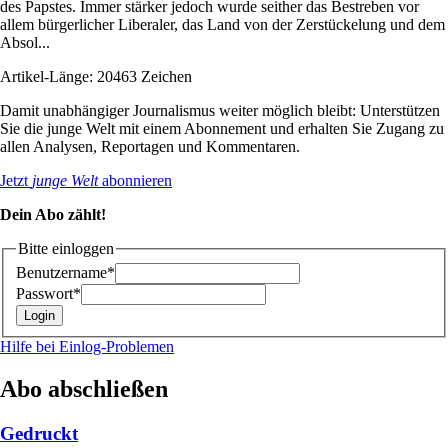
des Papstes. Immer stärker jedoch wurde seither das Bestreben vor
allem bürgerlicher Liberaler, das Land von der Zerstückelung und dem
Absol...
Artikel-Länge: 20463 Zeichen
Damit unabhängiger Journalismus weiter möglich bleibt: Unterstützen
Sie die junge Welt mit einem Abonnement und erhalten Sie Zugang zu
allen Analysen, Reportagen und Kommentaren.
Jetzt
junge Welt
abonnieren
Dein Abo zählt!
Bitte einloggen
Benutzername*
Passwort*
Hilfe bei Einlog-Problemen
Abo abschließen
Gedruckt