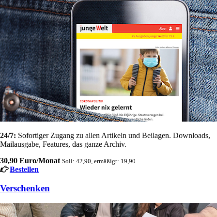
24/7:
Sofortiger Zugang zu allen Artikeln und Beilagen. Downloads,
Mailausgabe, Features, das ganze Archiv.
30,90 Euro/Monat
Soli: 42,90, ermäßigt: 19,90
Bestellen
Verschenken