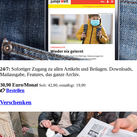
24/7:
Sofortiger Zugang zu allen Artikeln und Beilagen. Downloads,
Mailausgabe, Features, das ganze Archiv.
30,90 Euro/Monat
Soli: 42,90, ermäßigt: 19,90
Bestellen
Verschenken