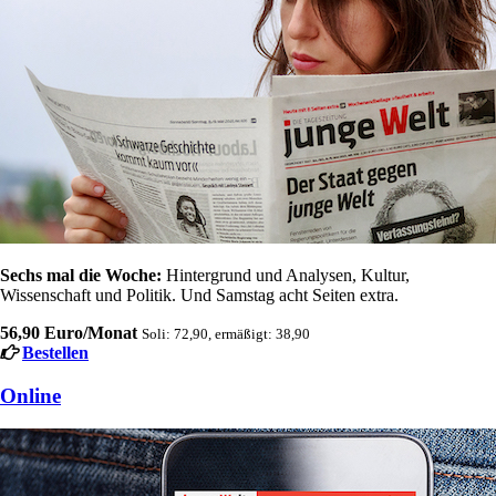
Sechs mal die Woche:
Hintergrund und Analysen, Kultur,
Wissenschaft und Politik. Und Samstag acht Seiten extra.
56,90 Euro/Monat
Soli: 72,90, ermäßigt: 38,90
Bestellen
Online