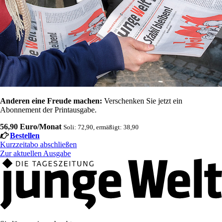
Anderen eine Freude machen:
Verschenken Sie jetzt ein
Abonnement der Printausgabe.
56,90 Euro/Monat
Soli: 72,90, ermäßigt: 38,90
Bestellen
Kurzzeitabo abschließen
Zur aktuellen Ausgabe