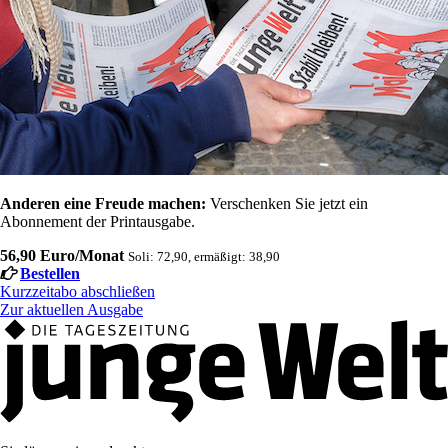
Anderen eine Freude machen:
Verschenken Sie jetzt ein
Abonnement der Printausgabe.
56,90 Euro/Monat
Soli: 72,90, ermäßigt: 38,90
Bestellen
Kurzzeitabo abschließen
Zur aktuellen Ausgabe