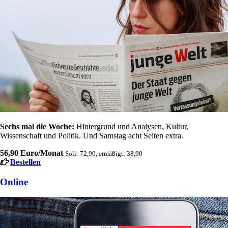
Sechs mal die Woche:
Hintergrund und Analysen, Kultur,
Wissenschaft und Politik. Und Samstag acht Seiten extra.
56,90 Euro/Monat
Soli: 72,90, ermäßigt: 38,90
Bestellen
Online