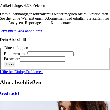
Artikel-Länge: 4278 Zeichen
Damit unabhängiger Journalismus weiter möglich bleibt: Unterstützen
Sie die junge Welt mit einem Abonnement und erhalten Sie Zugang zu
allen Analysen, Reportagen und Kommentaren.
Jetzt
junge Welt
abonnieren
Dein Abo zählt!
Bitte einloggen
Benutzername*
Passwort*
Hilfe bei Einlog-Problemen
Abo abschließen
Gedruckt