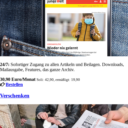
24/7:
Sofortiger Zugang zu allen Artikeln und Beilagen. Downloads,
Mailausgabe, Features, das ganze Archiv.
30,90 Euro/Monat
Soli: 42,90, ermäßigt: 19,90
Bestellen
Verschenken