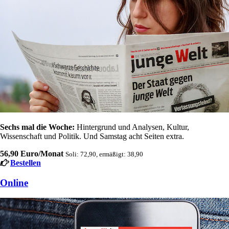
Sechs mal die Woche:
Hintergrund und Analysen, Kultur,
Wissenschaft und Politik. Und Samstag acht Seiten extra.
56,90 Euro/Monat
Soli: 72,90, ermäßigt: 38,90
Bestellen
Online