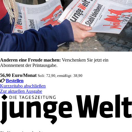
Anderen eine Freude machen:
Verschenken Sie jetzt ein
Abonnement der Printausgabe.
56,90 Euro/Monat
Soli: 72,90, ermäßigt: 38,90
Bestellen
Kurzzeitabo abschließen
Zur aktuellen Ausgabe