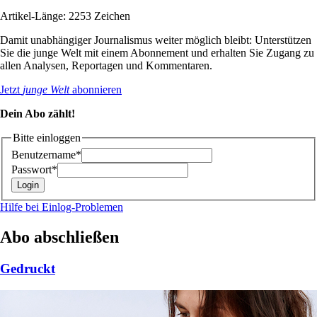
Artikel-Länge: 2253 Zeichen
Damit unabhängiger Journalismus weiter möglich bleibt: Unterstützen
Sie die junge Welt mit einem Abonnement und erhalten Sie Zugang zu
allen Analysen, Reportagen und Kommentaren.
Jetzt
junge Welt
abonnieren
Dein Abo zählt!
Bitte einloggen
Benutzername*
Passwort*
Hilfe bei Einlog-Problemen
Abo abschließen
Gedruckt