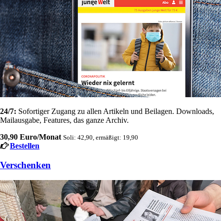
24/7:
Sofortiger Zugang zu allen Artikeln und Beilagen. Downloads,
Mailausgabe, Features, das ganze Archiv.
30,90 Euro/Monat
Soli: 42,90, ermäßigt: 19,90
Bestellen
Verschenken