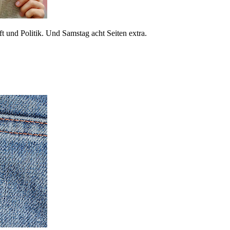
 und Politik. Und Samstag acht Seiten extra.