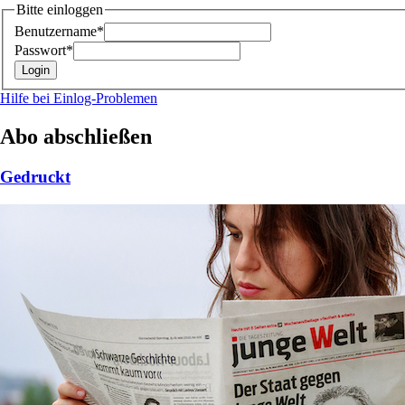
Bitte einloggen
Benutzername*
Passwort*
Hilfe bei Einlog-Problemen
Abo abschließen
Gedruckt