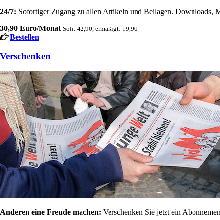
24/7:
Sofortiger Zugang zu allen Artikeln und Beilagen. Downloads, M
30,90 Euro/Monat
Soli: 42,90, ermäßigt: 19,90
Bestellen
Verschenken
Anderen eine Freude machen:
Verschenken Sie jetzt ein Abonnement