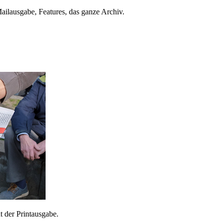
ailausgabe, Features, das ganze Archiv.
 der Printausgabe.