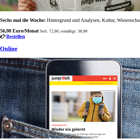
Sechs mal die Woche:
Hintergrund und Analysen, Kultur, Wissenschaft
56,90 Euro/Monat
Soli: 72,90, ermäßigt: 38,90
Bestellen
Online