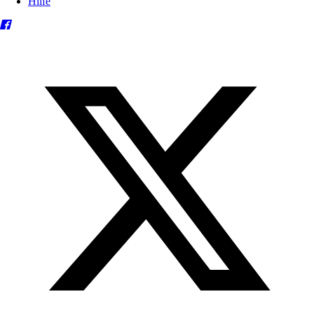
Hilfe