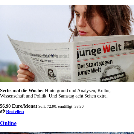
Sechs mal die Woche:
Hintergrund und Analysen, Kultur,
Wissenschaft und Politik. Und Samstag acht Seiten extra.
56,90 Euro/Monat
Soli: 72,90, ermäßigt: 38,90
Bestellen
Online