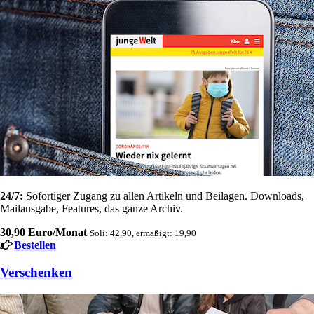
24/7:
Sofortiger Zugang zu allen Artikeln und Beilagen. Downloads,
Mailausgabe, Features, das ganze Archiv.
30,90 Euro/Monat
Soli: 42,90, ermäßigt: 19,90
Bestellen
Verschenken