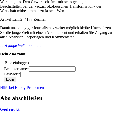
Warnung aus. Den Gewerkschaften müsse es gelingen, die
Beschäftigten bei der »sozial-ökologischen Transformation« der
Wirtschaft mitbestimmen zu lassen. Wen...
Artikel-Länge: 4177 Zeichen
Damit unabhängiger Journalismus weiter möglich bleibt: Unterstützen
Sie die junge Welt mit einem Abonnement und erhalten Sie Zugang zu
allen Analysen, Reportagen und Kommentaren.
Jetzt
junge Welt
abonnieren
Dein Abo zählt!
Bitte einloggen
Benutzername*
Passwort*
Hilfe bei Einlog-Problemen
Abo abschließen
Gedruckt