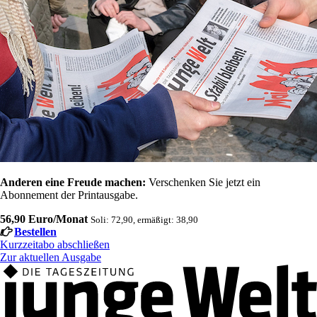
Anderen eine Freude machen:
Verschenken Sie jetzt ein
Abonnement der Printausgabe.
56,90 Euro/Monat
Soli: 72,90, ermäßigt: 38,90
Bestellen
Kurzzeitabo abschließen
Zur aktuellen Ausgabe