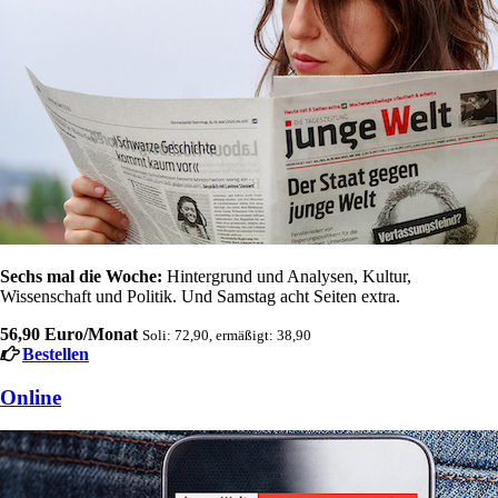
Sechs mal die Woche:
Hintergrund und Analysen, Kultur,
Wissenschaft und Politik. Und Samstag acht Seiten extra.
56,90 Euro/Monat
Soli: 72,90, ermäßigt: 38,90
Bestellen
Online