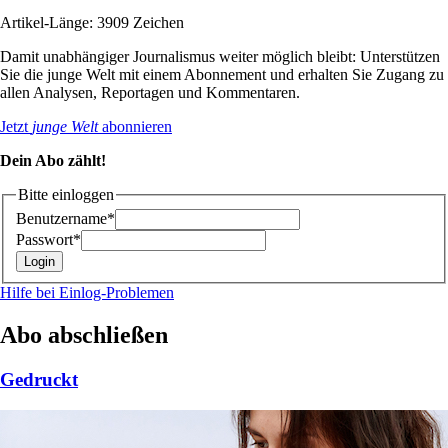
Artikel-Länge: 3909 Zeichen
Damit unabhängiger Journalismus weiter möglich bleibt: Unterstützen
Sie die junge Welt mit einem Abonnement und erhalten Sie Zugang zu
allen Analysen, Reportagen und Kommentaren.
Jetzt
junge Welt
abonnieren
Dein Abo zählt!
Bitte einloggen
Benutzername*
Passwort*
Hilfe bei Einlog-Problemen
Abo abschließen
Gedruckt