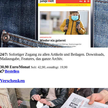
24/7:
Sofortiger Zugang zu allen Artikeln und Beilagen. Downloads,
Mailausgabe, Features, das ganze Archiv.
30,90 Euro/Monat
Soli: 42,90, ermäßigt: 19,90
Bestellen
Verschenken