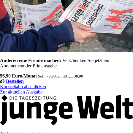
Anderen eine Freude machen:
Verschenken Sie jetzt ein
Abonnement der Printausgabe.
56,90 Euro/Monat
Soli: 72,90, ermäßigt: 38,90
Bestellen
Kurzzeitabo abschließen
Zur aktuellen Ausgabe