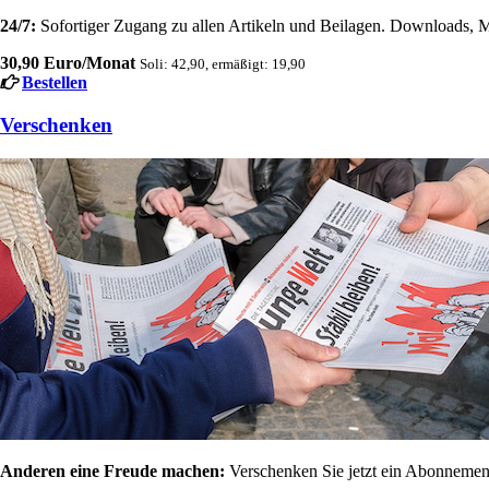
24/7:
Sofortiger Zugang zu allen Artikeln und Beilagen. Downloads, M
30,90 Euro/Monat
Soli: 42,90, ermäßigt: 19,90
Bestellen
Verschenken
Anderen eine Freude machen:
Verschenken Sie jetzt ein Abonnement