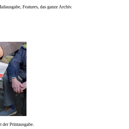
ailausgabe, Features, das ganze Archiv.
 der Printausgabe.