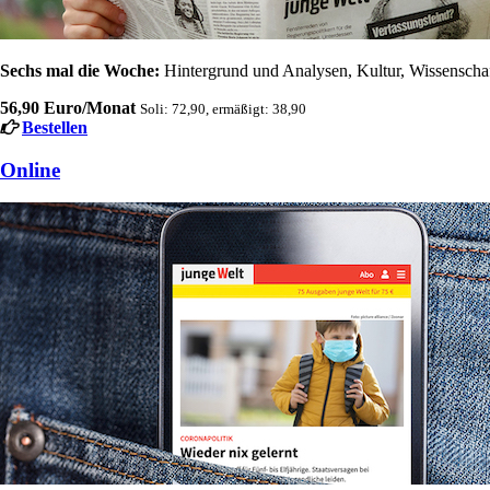
Sechs mal die Woche:
Hintergrund und Analysen, Kultur, Wissenschaft
56,90 Euro/Monat
Soli: 72,90, ermäßigt: 38,90
Bestellen
Online