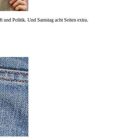
 und Politik. Und Samstag acht Seiten extra.