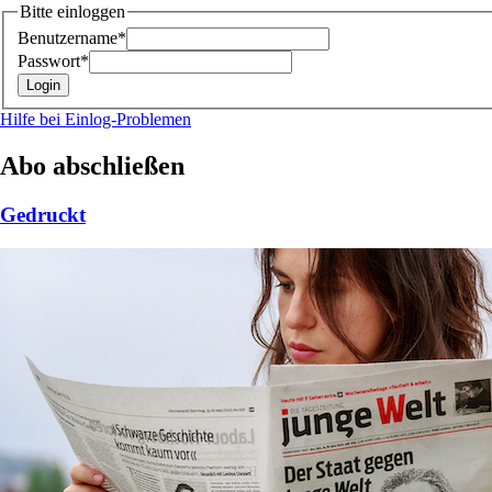
Bitte einloggen
Benutzername*
Passwort*
Hilfe bei Einlog-Problemen
Abo abschließen
Gedruckt