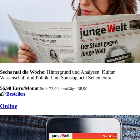
Sechs mal die Woche:
Hintergrund und Analysen, Kultur,
Wissenschaft und Politik. Und Samstag acht Seiten extra.
56,90 Euro/Monat
Soli: 72,90, ermäßigt: 38,90
Bestellen
Online