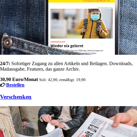
24/7:
Sofortiger Zugang zu allen Artikeln und Beilagen. Downloads,
Mailausgabe, Features, das ganze Archiv.
30,90 Euro/Monat
Soli: 42,90, ermäßigt: 19,90
Bestellen
Verschenken