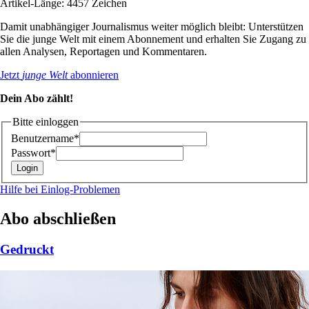
Artikel-Länge: 4457 Zeichen
Damit unabhängiger Journalismus weiter möglich bleibt: Unterstützen
Sie die junge Welt mit einem Abonnement und erhalten Sie Zugang zu
allen Analysen, Reportagen und Kommentaren.
Jetzt
junge Welt
abonnieren
Dein Abo zählt!
Bitte einloggen
Benutzername*
Passwort*
Hilfe bei Einlog-Problemen
Abo abschließen
Gedruckt