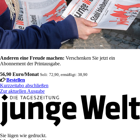
Anderen eine Freude machen:
Verschenken Sie jetzt ein
Abonnement der Printausgabe.
56,90 Euro/Monat
Soli: 72,90, ermäßigt: 38,90
Bestellen
Kurzzeitabo abschließen
Zur aktuellen Ausgabe
Sie lügen wie gedruckt.