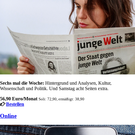
Sechs mal die Woche:
Hintergrund und Analysen, Kultur,
Wissenschaft und Politik. Und Samstag acht Seiten extra.
56,90 Euro/Monat
Soli: 72,90, ermäßigt: 38,90
Bestellen
Online