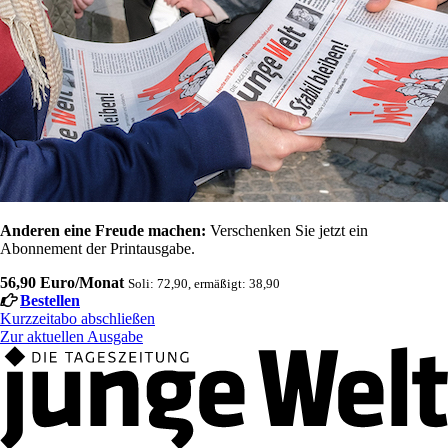
Anderen eine Freude machen:
Verschenken Sie jetzt ein
Abonnement der Printausgabe.
56,90 Euro/Monat
Soli: 72,90, ermäßigt: 38,90
Bestellen
Kurzzeitabo abschließen
Zur aktuellen Ausgabe