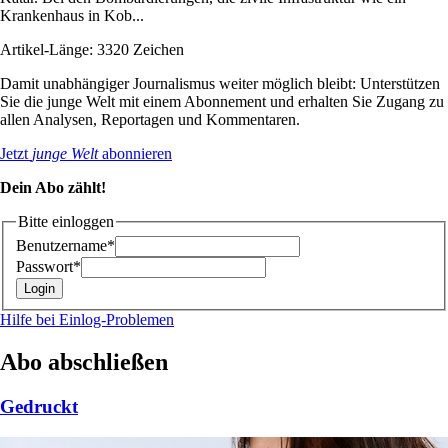
Krankenhaus in Kob...
Artikel-Länge: 3320 Zeichen
Damit unabhängiger Journalismus weiter möglich bleibt: Unterstützen
Sie die junge Welt mit einem Abonnement und erhalten Sie Zugang zu
allen Analysen, Reportagen und Kommentaren.
Jetzt
junge Welt
abonnieren
Dein Abo zählt!
Bitte einloggen
Benutzername*
Passwort*
Hilfe bei Einlog-Problemen
Abo abschließen
Gedruckt