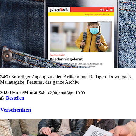
24/7:
Sofortiger Zugang zu allen Artikeln und Beilagen. Downloads,
Mailausgabe, Features, das ganze Archiv.
30,90 Euro/Monat
Soli: 42,90, ermäßigt: 19,90
Bestellen
Verschenken