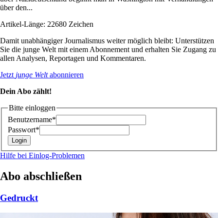
über den...
Artikel-Länge: 22680 Zeichen
Damit unabhängiger Journalismus weiter möglich bleibt: Unterstützen
Sie die junge Welt mit einem Abonnement und erhalten Sie Zugang zu
allen Analysen, Reportagen und Kommentaren.
Jetzt
junge Welt
abonnieren
Dein Abo zählt!
Bitte einloggen
Benutzername*
Passwort*
Hilfe bei Einlog-Problemen
Abo abschließen
Gedruckt