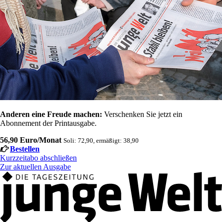
Anderen eine Freude machen:
Verschenken Sie jetzt ein
Abonnement der Printausgabe.
56,90 Euro/Monat
Soli: 72,90, ermäßigt: 38,90
Bestellen
Kurzzeitabo abschließen
Zur aktuellen Ausgabe