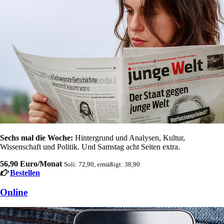
Sechs mal die Woche:
Hintergrund und Analysen, Kultur,
Wissenschaft und Politik. Und Samstag acht Seiten extra.
56,90 Euro/Monat
Soli: 72,90, ermäßigt: 38,90
Bestellen
Online