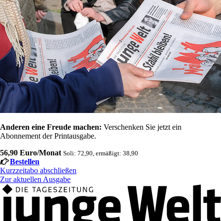
Anderen eine Freude machen:
Verschenken Sie jetzt ein
Abonnement der Printausgabe.
56,90 Euro/Monat
Soli: 72,90, ermäßigt: 38,90
Bestellen
Kurzzeitabo abschließen
Zur aktuellen Ausgabe