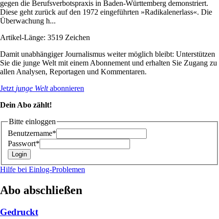
gegen die Berufsverbotspraxis in Baden-Württemberg demonstriert.
Diese geht zurück auf den 1972 eingeführten »Radikalenerlass«. Die
Überwachung h...
Artikel-Länge: 3519 Zeichen
Damit unabhängiger Journalismus weiter möglich bleibt: Unterstützen
Sie die junge Welt mit einem Abonnement und erhalten Sie Zugang zu
allen Analysen, Reportagen und Kommentaren.
Jetzt
junge Welt
abonnieren
Dein Abo zählt!
Bitte einloggen
Benutzername*
Passwort*
Hilfe bei Einlog-Problemen
Abo abschließen
Gedruckt