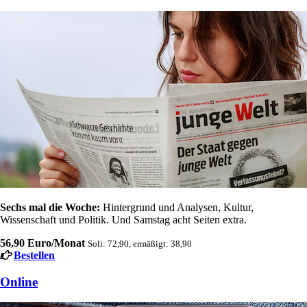
Sechs mal die Woche:
Hintergrund und Analysen, Kultur,
Wissenschaft und Politik. Und Samstag acht Seiten extra.
56,90 Euro/Monat
Soli: 72,90, ermäßigt: 38,90
Bestellen
Online