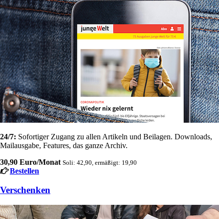
24/7:
Sofortiger Zugang zu allen Artikeln und Beilagen. Downloads,
Mailausgabe, Features, das ganze Archiv.
30,90 Euro/Monat
Soli: 42,90, ermäßigt: 19,90
Bestellen
Verschenken