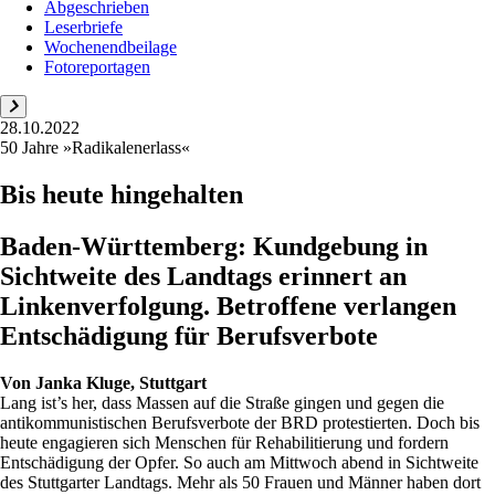
Abgeschrieben
Leserbriefe
Wochenendbeilage
Fotoreportagen
28.10.2022
50 Jahre »Radikalenerlass«
Bis heute hingehalten
Baden-Württemberg: Kundgebung in
Sichtweite des Landtags erinnert an
Linkenverfolgung. Betroffene verlangen
Entschädigung für Berufsverbote
Von
Janka Kluge, Stuttgart
Lang ist’s her, dass Massen auf die Straße gingen und gegen die
antikommunistischen Berufsverbote der BRD protestierten. Doch bis
heute engagieren sich Menschen für Rehabilitierung und fordern
Entschädigung der Opfer. So auch am Mittwoch abend in Sichtweite
des Stuttgarter Landtags. Mehr als 50 Frauen und Männer haben dort