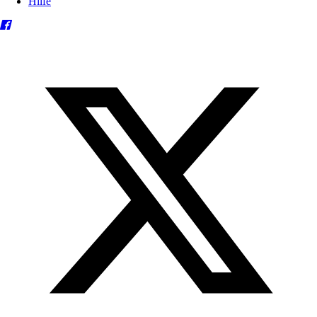
Hilfe