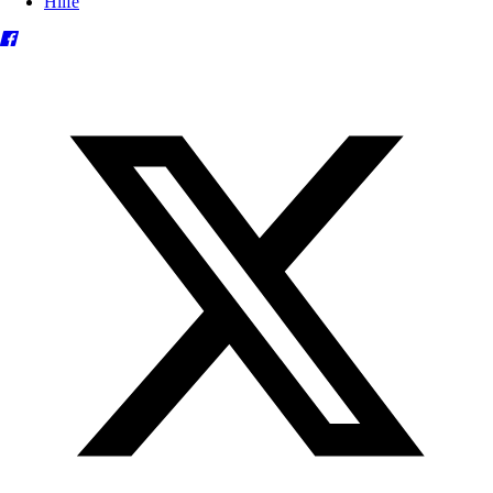
Hilfe