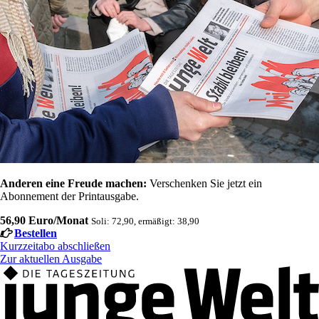
Anderen eine Freude machen:
Verschenken Sie jetzt ein
Abonnement der Printausgabe.
56,90 Euro/Monat
Soli: 72,90, ermäßigt: 38,90
Bestellen
Kurzzeitabo abschließen
Zur aktuellen Ausgabe