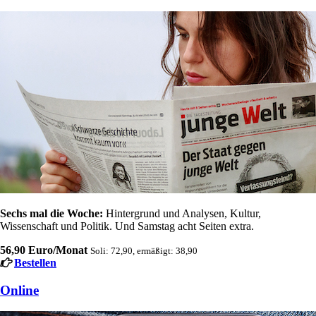
Sechs mal die Woche:
Hintergrund und Analysen, Kultur,
Wissenschaft und Politik. Und Samstag acht Seiten extra.
56,90 Euro/Monat
Soli: 72,90, ermäßigt: 38,90
Bestellen
Online