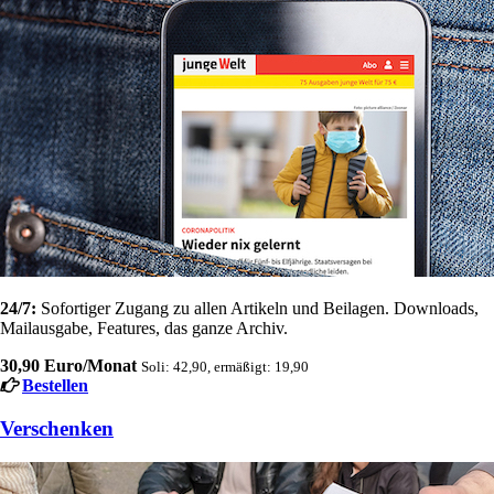
24/7:
Sofortiger Zugang zu allen Artikeln und Beilagen. Downloads,
Mailausgabe, Features, das ganze Archiv.
30,90 Euro/Monat
Soli: 42,90, ermäßigt: 19,90
Bestellen
Verschenken