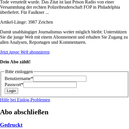
Tode verurteilt wurde. Das Zitat ist laut Prison Radio von einer
Versammlung der rechten Polizeibruderschaft FOP in Philadelphia
überliefert. Für Faulkner ...
Artikel-Länge: 3987 Zeichen
Damit unabhängiger Journalismus weiter möglich bleibt: Unterstützen
Sie die junge Welt mit einem Abonnement und erhalten Sie Zugang zu
allen Analysen, Reportagen und Kommentaren.
Jetzt
junge Welt
abonnieren
Dein Abo zählt!
Bitte einloggen
Benutzername*
Passwort*
Hilfe bei Einlog-Problemen
Abo abschließen
Gedruckt