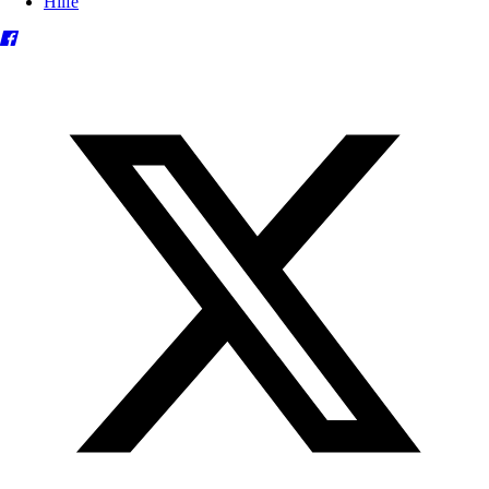
Hilfe