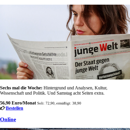
Sechs mal die Woche:
Hintergrund und Analysen, Kultur,
Wissenschaft und Politik. Und Samstag acht Seiten extra.
56,90 Euro/Monat
Soli: 72,90, ermäßigt: 38,90
Bestellen
Online