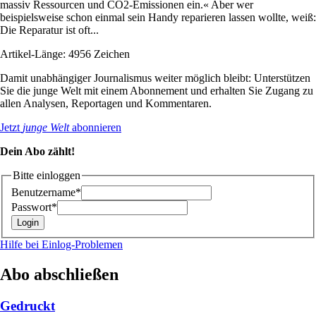
massiv Ressourcen und CO2-Emissionen ein.« Aber wer
beispielsweise schon einmal sein Handy reparieren lassen wollte, weiß:
Die Reparatur ist oft...
Artikel-Länge: 4956 Zeichen
Damit unabhängiger Journalismus weiter möglich bleibt: Unterstützen
Sie die junge Welt mit einem Abonnement und erhalten Sie Zugang zu
allen Analysen, Reportagen und Kommentaren.
Jetzt
junge Welt
abonnieren
Dein Abo zählt!
Bitte einloggen
Benutzername*
Passwort*
Hilfe bei Einlog-Problemen
Abo abschließen
Gedruckt