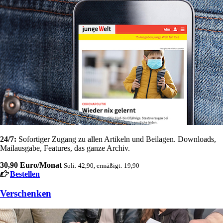
24/7:
Sofortiger Zugang zu allen Artikeln und Beilagen. Downloads,
Mailausgabe, Features, das ganze Archiv.
30,90 Euro/Monat
Soli: 42,90, ermäßigt: 19,90
Bestellen
Verschenken