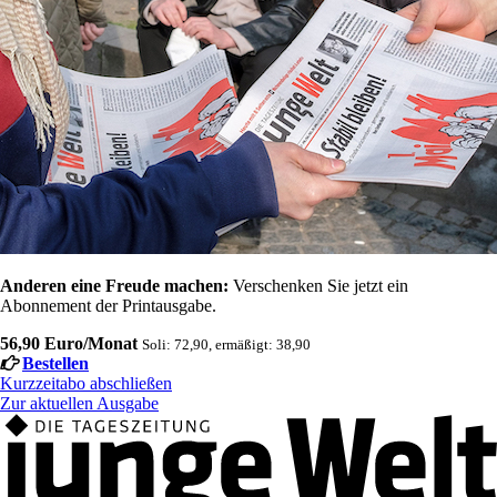
Anderen eine Freude machen:
Verschenken Sie jetzt ein
Abonnement der Printausgabe.
56,90 Euro/Monat
Soli: 72,90, ermäßigt: 38,90
Bestellen
Kurzzeitabo abschließen
Zur aktuellen Ausgabe