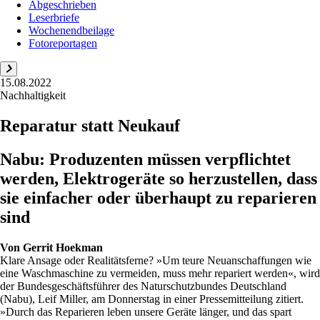
Abgeschrieben
Leserbriefe
Wochenendbeilage
Fotoreportagen
15.08.2022
Nachhaltigkeit
Reparatur statt Neukauf
Nabu: Produzenten müssen verpflichtet
werden, Elektrogeräte so herzustellen, dass
sie einfacher oder überhaupt zu reparieren
sind
Von
Gerrit Hoekman
Klare Ansage oder Realitätsferne? »Um teure Neuanschaffungen wie
eine Waschmaschine zu vermeiden, muss mehr repariert werden«, wird
der Bundesgeschäftsführer des Naturschutzbundes Deutschland
(Nabu), Leif Miller, am Donnerstag in einer Pressemitteilung zitiert.
»Durch das Reparieren leben unsere Geräte länger, und das spart