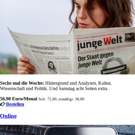
Sechs mal die Woche:
Hintergrund und Analysen, Kultur,
Wissenschaft und Politik. Und Samstag acht Seiten extra.
56,90 Euro/Monat
Soli: 72,90, ermäßigt: 38,90
Bestellen
Online