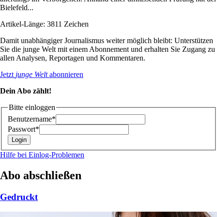
Bielefeld...
Artikel-Länge: 3811 Zeichen
Damit unabhängiger Journalismus weiter möglich bleibt: Unterstützen
Sie die junge Welt mit einem Abonnement und erhalten Sie Zugang zu
allen Analysen, Reportagen und Kommentaren.
Jetzt
junge Welt
abonnieren
Dein Abo zählt!
Bitte einloggen
Benutzername*
Passwort*
Hilfe bei Einlog-Problemen
Abo abschließen
Gedruckt