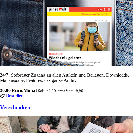
24/7:
Sofortiger Zugang zu allen Artikeln und Beilagen. Downloads,
Mailausgabe, Features, das ganze Archiv.
30,90 Euro/Monat
Soli: 42,90, ermäßigt: 19,90
Bestellen
Verschenken