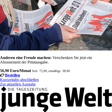
Anderen eine Freude machen:
Verschenken Sie jetzt ein
Abonnement der Printausgabe.
56,90 Euro/Monat
Soli: 72,90, ermäßigt: 38,90
Bestellen
Kurzzeitabo abschließen
Zur aktuellen Ausgabe