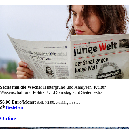
Sechs mal die Woche:
Hintergrund und Analysen, Kultur,
Wissenschaft und Politik. Und Samstag acht Seiten extra.
56,90 Euro/Monat
Soli: 72,90, ermäßigt: 38,90
Bestellen
Online