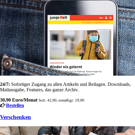
24/7:
Sofortiger Zugang zu allen Artikeln und Beilagen. Downloads,
Mailausgabe, Features, das ganze Archiv.
30,90 Euro/Monat
Soli: 42,90, ermäßigt: 19,90
Bestellen
Verschenken