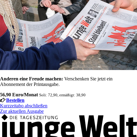
Anderen eine Freude machen:
Verschenken Sie jetzt ein
Abonnement der Printausgabe.
56,90 Euro/Monat
Soli: 72,90, ermäßigt: 38,90
Bestellen
Kurzzeitabo abschließen
Zur aktuellen Ausgabe