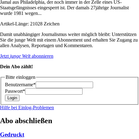
Jamal aus Philadelphia, der noch immer in der Zelle eines US-
Staatsgefängnisses eingesperrt ist. Der damals 27jährige Journalist
wurde 1981 wegen...
Artikel-Länge: 21028 Zeichen
Damit unabhängiger Journalismus weiter möglich bleibt: Unterstützen
Sie die junge Welt mit einem Abonnement und erhalten Sie Zugang zu
allen Analysen, Reportagen und Kommentaren.
Jetzt
junge Welt
abonnieren
Dein Abo zählt!
Bitte einloggen
Benutzername*
Passwort*
Hilfe bei Einlog-Problemen
Abo abschließen
Gedruckt