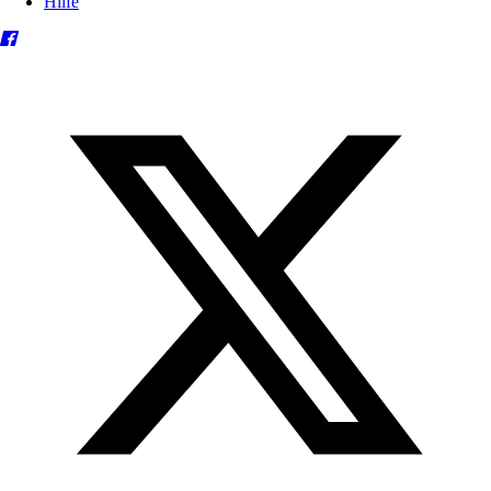
Hilfe