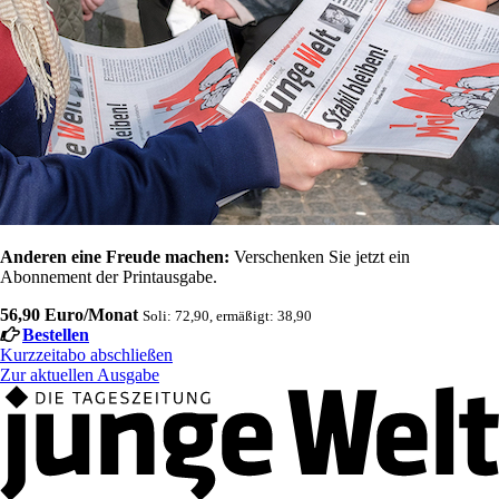
Anderen eine Freude machen:
Verschenken Sie jetzt ein
Abonnement der Printausgabe.
56,90 Euro/Monat
Soli: 72,90, ermäßigt: 38,90
Bestellen
Kurzzeitabo abschließen
Zur aktuellen Ausgabe