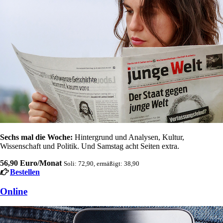
Sechs mal die Woche:
Hintergrund und Analysen, Kultur,
Wissenschaft und Politik. Und Samstag acht Seiten extra.
56,90 Euro/Monat
Soli: 72,90, ermäßigt: 38,90
Bestellen
Online