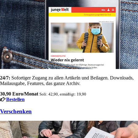
24/7:
Sofortiger Zugang zu allen Artikeln und Beilagen. Downloads,
Mailausgabe, Features, das ganze Archiv.
30,90 Euro/Monat
Soli: 42,90, ermäßigt: 19,90
Bestellen
Verschenken