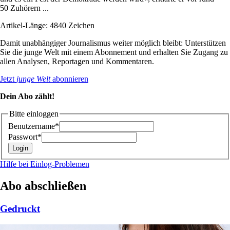
50 Zuhörern ...
Artikel-Länge: 4840 Zeichen
Damit unabhängiger Journalismus weiter möglich bleibt: Unterstützen
Sie die junge Welt mit einem Abonnement und erhalten Sie Zugang zu
allen Analysen, Reportagen und Kommentaren.
Jetzt
junge Welt
abonnieren
Dein Abo zählt!
Bitte einloggen
Benutzername*
Passwort*
Hilfe bei Einlog-Problemen
Abo abschließen
Gedruckt