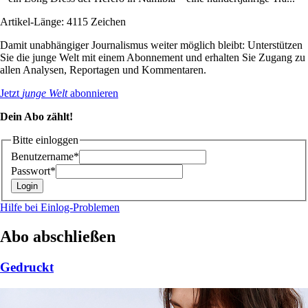
Artikel-Länge: 4115 Zeichen
Damit unabhängiger Journalismus weiter möglich bleibt: Unterstützen
Sie die junge Welt mit einem Abonnement und erhalten Sie Zugang zu
allen Analysen, Reportagen und Kommentaren.
Jetzt
junge Welt
abonnieren
Dein Abo zählt!
Bitte einloggen
Benutzername*
Passwort*
Hilfe bei Einlog-Problemen
Abo abschließen
Gedruckt