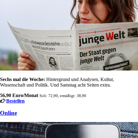
Sechs mal die Woche:
Hintergrund und Analysen, Kultur,
Wissenschaft und Politik. Und Samstag acht Seiten extra.
56,90 Euro/Monat
Soli: 72,90, ermäßigt: 38,90
Bestellen
Online