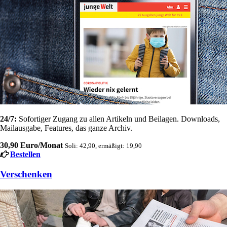
24/7:
Sofortiger Zugang zu allen Artikeln und Beilagen. Downloads,
Mailausgabe, Features, das ganze Archiv.
30,90 Euro/Monat
Soli: 42,90, ermäßigt: 19,90
Bestellen
Verschenken