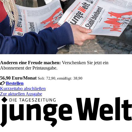
Anderen eine Freude machen:
Verschenken Sie jetzt ein
Abonnement der Printausgabe.
56,90 Euro/Monat
Soli: 72,90, ermäßigt: 38,90
Bestellen
Kurzzeitabo abschließen
Zur aktuellen Ausgabe