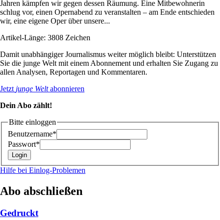
Jahren kämpfen wir gegen dessen Räumung. Eine Mitbewohnerin
schlug vor, einen Opernabend zu veranstalten – am Ende entschieden
wir, eine eigene Oper über unsere...
Artikel-Länge: 3808 Zeichen
Damit unabhängiger Journalismus weiter möglich bleibt: Unterstützen
Sie die junge Welt mit einem Abonnement und erhalten Sie Zugang zu
allen Analysen, Reportagen und Kommentaren.
Jetzt
junge Welt
abonnieren
Dein Abo zählt!
Bitte einloggen
Benutzername*
Passwort*
Hilfe bei Einlog-Problemen
Abo abschließen
Gedruckt