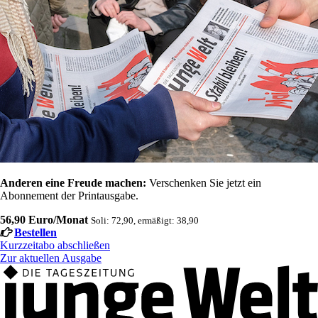
Anderen eine Freude machen:
Verschenken Sie jetzt ein
Abonnement der Printausgabe.
56,90 Euro/Monat
Soli: 72,90, ermäßigt: 38,90
Bestellen
Kurzzeitabo abschließen
Zur aktuellen Ausgabe