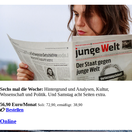
Sechs mal die Woche:
Hintergrund und Analysen, Kultur,
Wissenschaft und Politik. Und Samstag acht Seiten extra.
56,90 Euro/Monat
Soli: 72,90, ermäßigt: 38,90
Bestellen
Online