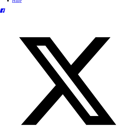
Hilfe