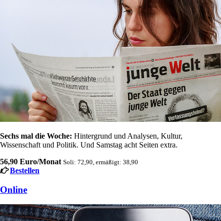
Sechs mal die Woche:
Hintergrund und Analysen, Kultur,
Wissenschaft und Politik. Und Samstag acht Seiten extra.
56,90 Euro/Monat
Soli: 72,90, ermäßigt: 38,90
Bestellen
Online