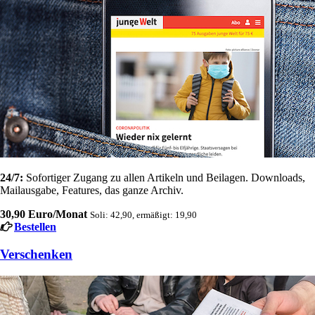
24/7:
Sofortiger Zugang zu allen Artikeln und Beilagen. Downloads,
Mailausgabe, Features, das ganze Archiv.
30,90 Euro/Monat
Soli: 42,90, ermäßigt: 19,90
Bestellen
Verschenken