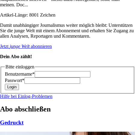
meinen. Doc...
Artikel-Länge: 8001 Zeichen
Damit unabhängiger Journalismus weiter möglich bleibt: Unterstützen
Sie die junge Welt mit einem Abonnement und erhalten Sie Zugang zu
allen Analysen, Reportagen und Kommentaren.
Jetzt
junge Welt
abonnieren
Dein Abo zählt!
Bitte einloggen
Benutzername*
Passwort*
Hilfe bei Einlog-Problemen
Abo abschließen
Gedruckt