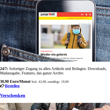
24/7:
Sofortiger Zugang zu allen Artikeln und Beilagen. Downloads,
Mailausgabe, Features, das ganze Archiv.
30,90 Euro/Monat
Soli: 42,90, ermäßigt: 19,90
Bestellen
Verschenken