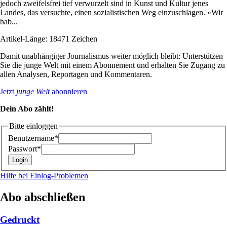
jedoch zweifelsfrei tief verwurzelt sind in Kunst und Kultur jenes
Landes, das versuchte, einen sozialistischen Weg einzuschlagen. »Wir
hab...
Artikel-Länge: 18471 Zeichen
Damit unabhängiger Journalismus weiter möglich bleibt: Unterstützen
Sie die junge Welt mit einem Abonnement und erhalten Sie Zugang zu
allen Analysen, Reportagen und Kommentaren.
Jetzt
junge Welt
abonnieren
Dein Abo zählt!
Bitte einloggen
Benutzername*
Passwort*
Hilfe bei Einlog-Problemen
Abo abschließen
Gedruckt