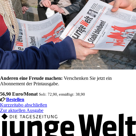
Anderen eine Freude machen:
Verschenken Sie jetzt ein
Abonnement der Printausgabe.
56,90 Euro/Monat
Soli: 72,90, ermäßigt: 38,90
Bestellen
Kurzzeitabo abschließen
Zur aktuellen Ausgabe