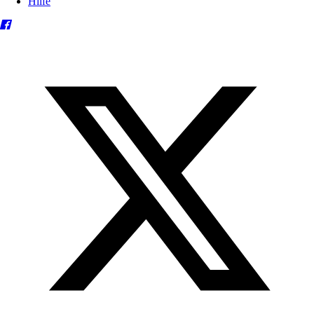
Hilfe