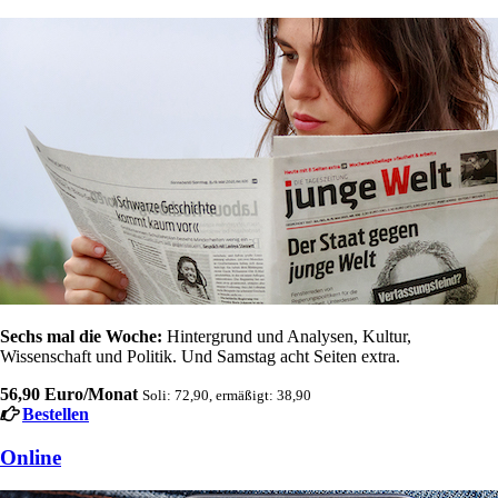
Sechs mal die Woche:
Hintergrund und Analysen, Kultur,
Wissenschaft und Politik. Und Samstag acht Seiten extra.
56,90 Euro/Monat
Soli: 72,90, ermäßigt: 38,90
Bestellen
Online