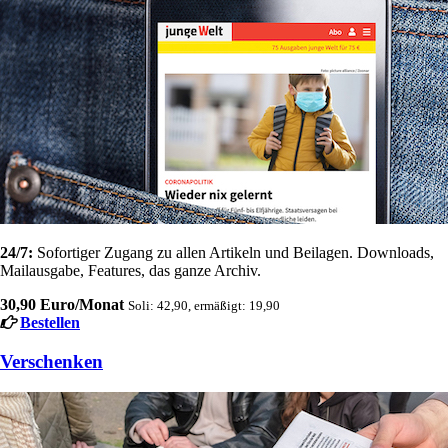
24/7:
Sofortiger Zugang zu allen Artikeln und Beilagen. Downloads,
Mailausgabe, Features, das ganze Archiv.
30,90 Euro/Monat
Soli: 42,90, ermäßigt: 19,90
Bestellen
Verschenken