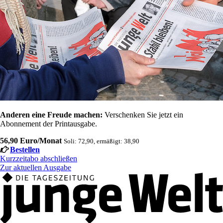
Anderen eine Freude machen:
Verschenken Sie jetzt ein
Abonnement der Printausgabe.
56,90 Euro/Monat
Soli: 72,90, ermäßigt: 38,90
Bestellen
Kurzzeitabo abschließen
Zur aktuellen Ausgabe