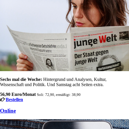
Sechs mal die Woche:
Hintergrund und Analysen, Kultur,
Wissenschaft und Politik. Und Samstag acht Seiten extra.
56,90 Euro/Monat
Soli: 72,90, ermäßigt: 38,90
Bestellen
Online