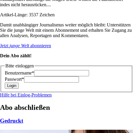
indes nicht herausrücken....
Artikel-Länge: 3537 Zeichen
Damit unabhängiger Journalismus weiter möglich bleibt: Unterstützen
Sie die junge Welt mit einem Abonnement und erhalten Sie Zugang zu
allen Analysen, Reportagen und Kommentaren.
Jetzt
junge Welt
abonnieren
Dein Abo zählt!
Bitte einloggen
Benutzername*
Passwort*
Hilfe bei Einlog-Problemen
Abo abschließen
Gedruckt