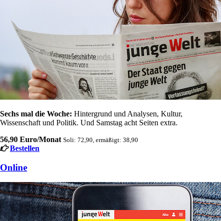
Sechs mal die Woche:
Hintergrund und Analysen, Kultur,
Wissenschaft und Politik. Und Samstag acht Seiten extra.
56,90 Euro/Monat
Soli: 72,90, ermäßigt: 38,90
Bestellen
Online