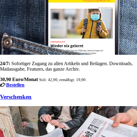
24/7:
Sofortiger Zugang zu allen Artikeln und Beilagen. Downloads,
Mailausgabe, Features, das ganze Archiv.
30,90 Euro/Monat
Soli: 42,90, ermäßigt: 19,90
Bestellen
Verschenken