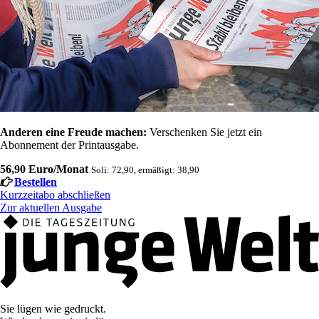
Anderen eine Freude machen:
Verschenken Sie jetzt ein
Abonnement der Printausgabe.
56,90 Euro/Monat
Soli: 72,90, ermäßigt: 38,90
Bestellen
Kurzzeitabo abschließen
Zur aktuellen Ausgabe
Sie lügen wie gedruckt.