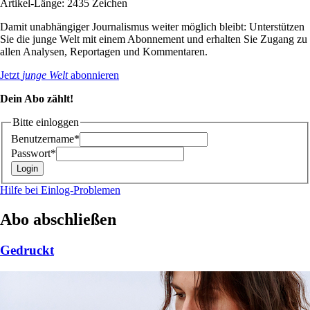
Artikel-Länge: 2435 Zeichen
Damit unabhängiger Journalismus weiter möglich bleibt: Unterstützen
Sie die junge Welt mit einem Abonnement und erhalten Sie Zugang zu
allen Analysen, Reportagen und Kommentaren.
Jetzt
junge Welt
abonnieren
Dein Abo zählt!
Bitte einloggen
Benutzername*
Passwort*
Hilfe bei Einlog-Problemen
Abo abschließen
Gedruckt