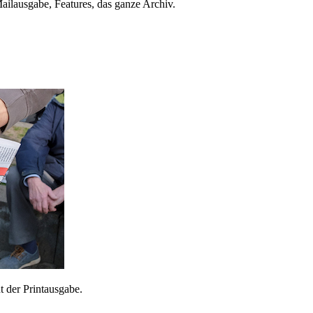
ailausgabe, Features, das ganze Archiv.
 der Printausgabe.