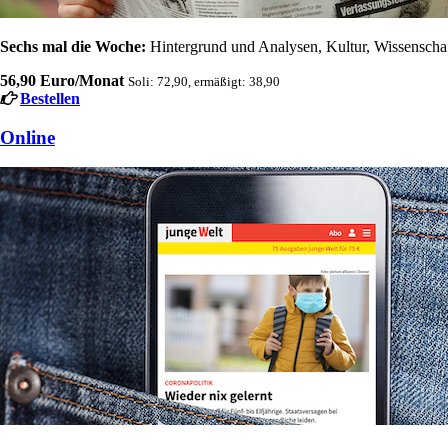
Sechs mal die Woche:
Hintergrund und Analysen, Kultur, Wissenschaft
56,90 Euro/Monat
Soli: 72,90, ermäßigt: 38,90
Bestellen
Online