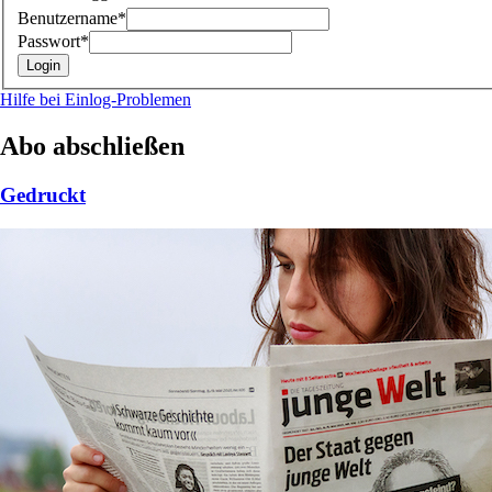
Benutzername*
Passwort*
Hilfe bei Einlog-Problemen
Abo abschließen
Gedruckt