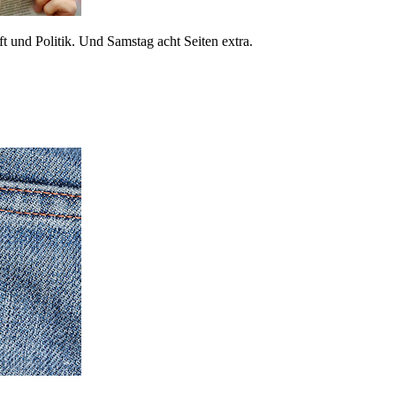
 und Politik. Und Samstag acht Seiten extra.