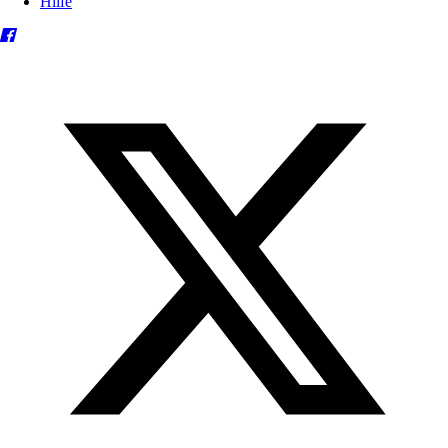
Hilfe