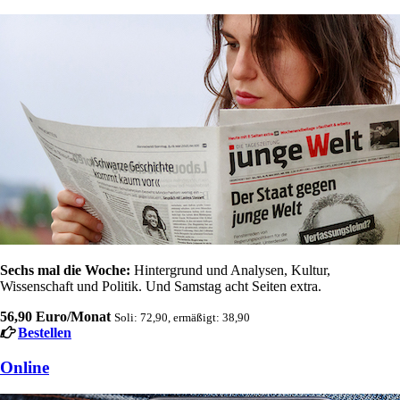
Sechs mal die Woche:
Hintergrund und Analysen, Kultur,
Wissenschaft und Politik. Und Samstag acht Seiten extra.
56,90 Euro/Monat
Soli: 72,90, ermäßigt: 38,90
Bestellen
Online