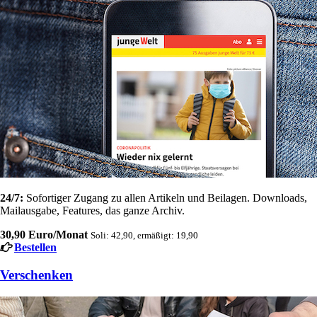
24/7:
Sofortiger Zugang zu allen Artikeln und Beilagen. Downloads,
Mailausgabe, Features, das ganze Archiv.
30,90 Euro/Monat
Soli: 42,90, ermäßigt: 19,90
Bestellen
Verschenken