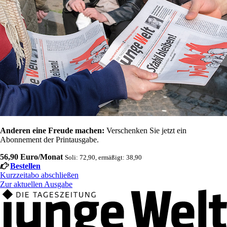
Anderen eine Freude machen:
Verschenken Sie jetzt ein
Abonnement der Printausgabe.
56,90 Euro/Monat
Soli: 72,90, ermäßigt: 38,90
Bestellen
Kurzzeitabo abschließen
Zur aktuellen Ausgabe