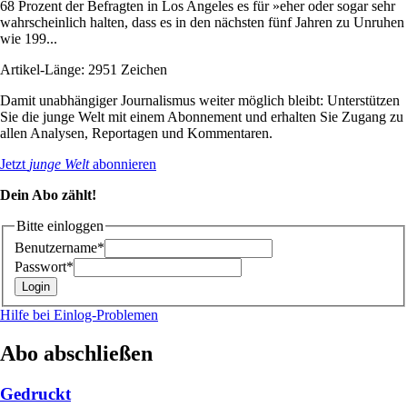
68 Prozent der Befragten in Los Angeles es für »eher oder sogar sehr
wahrscheinlich halten, dass es in den nächsten fünf Jahren zu Unruhen
wie 199...
Artikel-Länge: 2951 Zeichen
Damit unabhängiger Journalismus weiter möglich bleibt: Unterstützen
Sie die junge Welt mit einem Abonnement und erhalten Sie Zugang zu
allen Analysen, Reportagen und Kommentaren.
Jetzt
junge Welt
abonnieren
Dein Abo zählt!
Bitte einloggen
Benutzername*
Passwort*
Hilfe bei Einlog-Problemen
Abo abschließen
Gedruckt