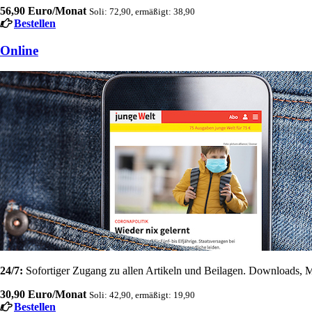
56,90 Euro/Monat
Soli: 72,90, ermäßigt: 38,90
Bestellen
Online
24/7:
Sofortiger Zugang zu allen Artikeln und Beilagen. Downloads, M
30,90 Euro/Monat
Soli: 42,90, ermäßigt: 19,90
Bestellen