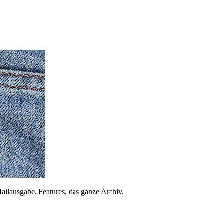
ailausgabe, Features, das ganze Archiv.