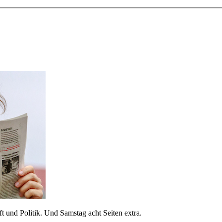
 und Politik. Und Samstag acht Seiten extra.