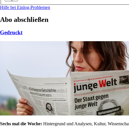
Hilfe bei Einlog-Problemen
Abo abschließen
Gedruckt
Sechs mal die Woche:
Hintergrund und Analysen, Kultur, Wissenschaft