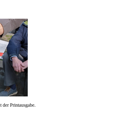
 der Printausgabe.