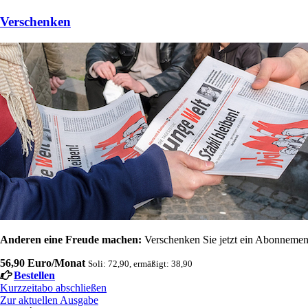
Verschenken
Anderen eine Freude machen:
Verschenken Sie jetzt ein Abonnement
56,90 Euro/Monat
Soli: 72,90, ermäßigt: 38,90
Bestellen
Kurzzeitabo abschließen
Zur aktuellen Ausgabe