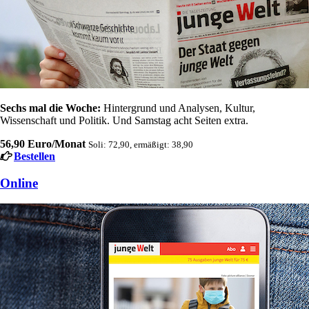
Sechs mal die Woche:
Hintergrund und Analysen, Kultur,
Wissenschaft und Politik. Und Samstag acht Seiten extra.
56,90 Euro/Monat
Soli: 72,90, ermäßigt: 38,90
Bestellen
Online