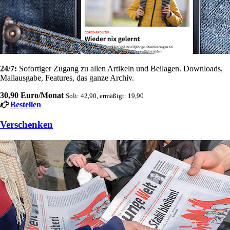
24/7:
Sofortiger Zugang zu allen Artikeln und Beilagen. Downloads,
Mailausgabe, Features, das ganze Archiv.
30,90 Euro/Monat
Soli: 42,90, ermäßigt: 19,90
Bestellen
Verschenken