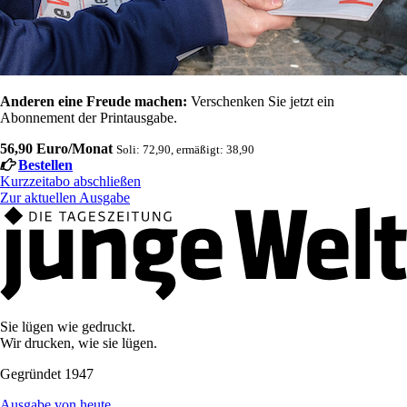
Anderen eine Freude machen:
Verschenken Sie jetzt ein
Abonnement der Printausgabe.
56,90 Euro/Monat
Soli: 72,90, ermäßigt: 38,90
Bestellen
Kurzzeitabo abschließen
Zur aktuellen Ausgabe
Sie lügen wie gedruckt.
Wir drucken, wie sie lügen.
Gegründet 1947
Ausgabe von heute