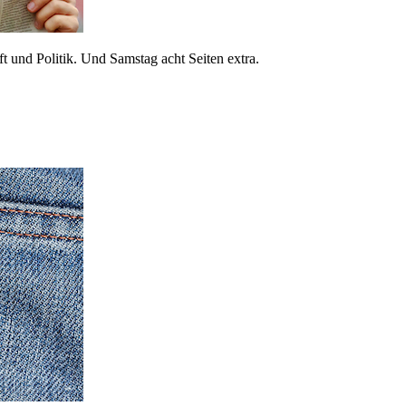
 und Politik. Und Samstag acht Seiten extra.