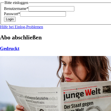
Bitte einloggen
Benutzername*
Passwort*
Hilfe bei Einlog-Problemen
Abo abschließen
Gedruckt