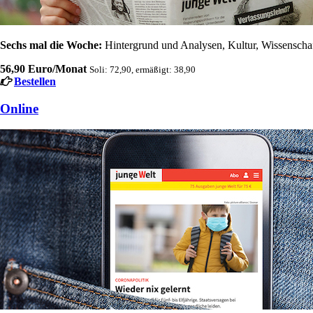
Sechs mal die Woche:
Hintergrund und Analysen, Kultur, Wissenschaft
56,90 Euro/Monat
Soli: 72,90, ermäßigt: 38,90
Bestellen
Online