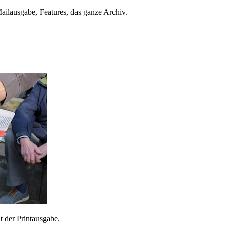
ailausgabe, Features, das ganze Archiv.
 der Printausgabe.