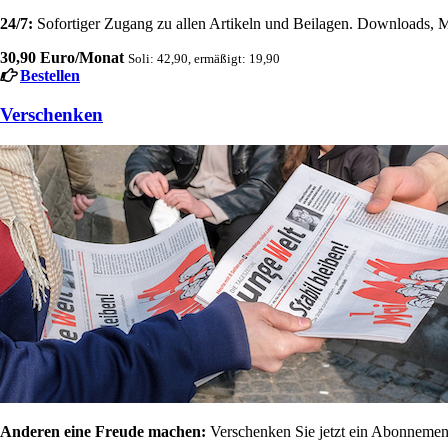
24/7:
Sofortiger Zugang zu allen Artikeln und Beilagen. Downloads, M
30,90 Euro/Monat
Soli: 42,90, ermäßigt: 19,90
Bestellen
Verschenken
Anderen eine Freude machen:
Verschenken Sie jetzt ein Abonnement