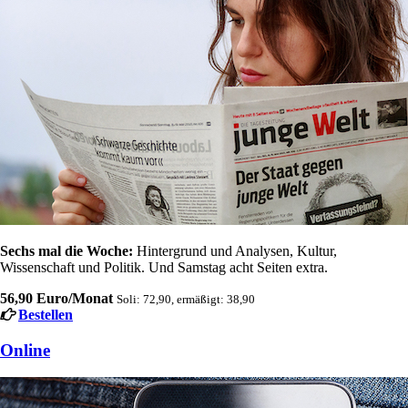
Sechs mal die Woche:
Hintergrund und Analysen, Kultur,
Wissenschaft und Politik. Und Samstag acht Seiten extra.
56,90 Euro/Monat
Soli: 72,90, ermäßigt: 38,90
Bestellen
Online