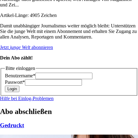
und Zei...
Artikel-Länge: 4905 Zeichen
Damit unabhängiger Journalismus weiter möglich bleibt: Unterstützen
Sie die junge Welt mit einem Abonnement und erhalten Sie Zugang zu
allen Analysen, Reportagen und Kommentaren.
Jetzt
junge Welt
abonnieren
Dein Abo zählt!
Bitte einloggen
Benutzername*
Passwort*
Hilfe bei Einlog-Problemen
Abo abschließen
Gedruckt