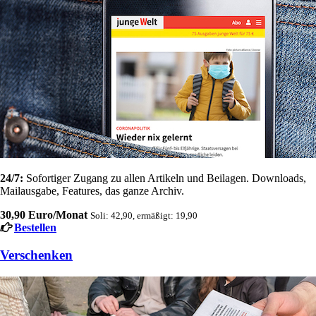
24/7:
Sofortiger Zugang zu allen Artikeln und Beilagen. Downloads,
Mailausgabe, Features, das ganze Archiv.
30,90 Euro/Monat
Soli: 42,90, ermäßigt: 19,90
Bestellen
Verschenken