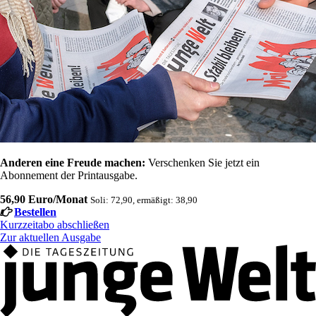
Anderen eine Freude machen:
Verschenken Sie jetzt ein
Abonnement der Printausgabe.
56,90 Euro/Monat
Soli: 72,90, ermäßigt: 38,90
Bestellen
Kurzzeitabo abschließen
Zur aktuellen Ausgabe