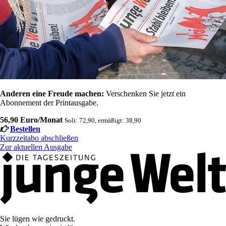
Anderen eine Freude machen:
Verschenken Sie jetzt ein
Abonnement der Printausgabe.
56,90 Euro/Monat
Soli: 72,90, ermäßigt: 38,90
Bestellen
Kurzzeitabo abschließen
Zur aktuellen Ausgabe
Sie lügen wie gedruckt.