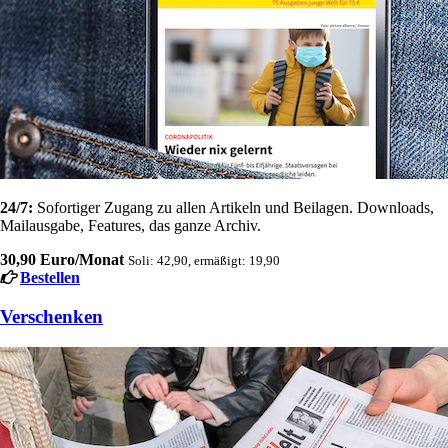
24/7:
Sofortiger Zugang zu allen Artikeln und Beilagen. Downloads,
Mailausgabe, Features, das ganze Archiv.
30,90 Euro/Monat
Soli: 42,90, ermäßigt: 19,90
Bestellen
Verschenken