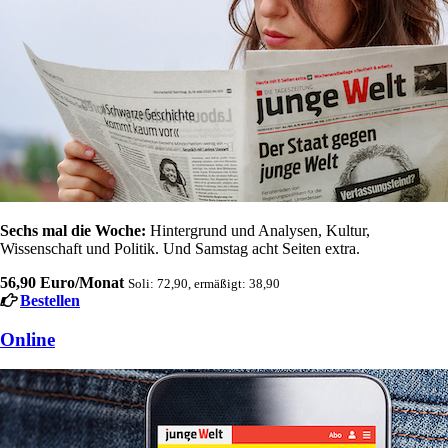
Sechs mal die Woche:
Hintergrund und Analysen, Kultur,
Wissenschaft und Politik. Und Samstag acht Seiten extra.
56,90 Euro/Monat
Soli: 72,90, ermäßigt: 38,90
Bestellen
Online