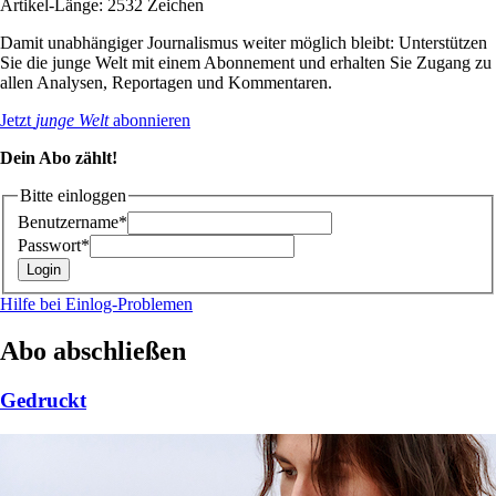
Artikel-Länge: 2532 Zeichen
Damit unabhängiger Journalismus weiter möglich bleibt: Unterstützen
Sie die junge Welt mit einem Abonnement und erhalten Sie Zugang zu
allen Analysen, Reportagen und Kommentaren.
Jetzt
junge Welt
abonnieren
Dein Abo zählt!
Bitte einloggen
Benutzername*
Passwort*
Hilfe bei Einlog-Problemen
Abo abschließen
Gedruckt