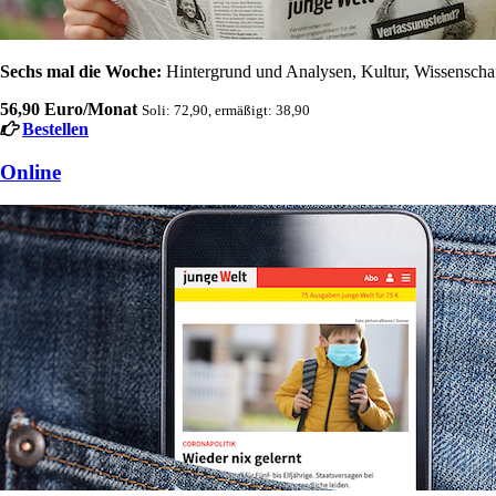
Sechs mal die Woche:
Hintergrund und Analysen, Kultur, Wissenschaft
56,90 Euro/Monat
Soli: 72,90, ermäßigt: 38,90
Bestellen
Online