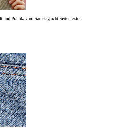
 und Politik. Und Samstag acht Seiten extra.