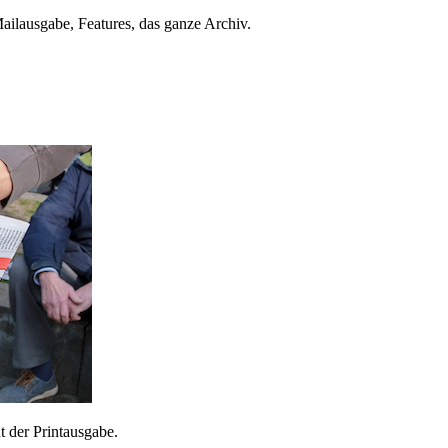
ailausgabe, Features, das ganze Archiv.
 der Printausgabe.