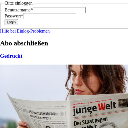
Bitte einloggen
Benutzername*
Passwort*
Hilfe bei Einlog-Problemen
Abo abschließen
Gedruckt