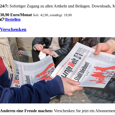
24/7:
Sofortiger Zugang zu allen Artikeln und Beilagen. Downloads, M
30,90 Euro/Monat
Soli: 42,90, ermäßigt: 19,90
Bestellen
Verschenken
Anderen eine Freude machen:
Verschenken Sie jetzt ein Abonnement