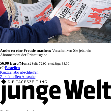
Anderen eine Freude machen:
Verschenken Sie jetzt ein
Abonnement der Printausgabe.
56,90 Euro/Monat
Soli: 72,90, ermäßigt: 38,90
Bestellen
Kurzzeitabo abschließen
Zur aktuellen Ausgabe