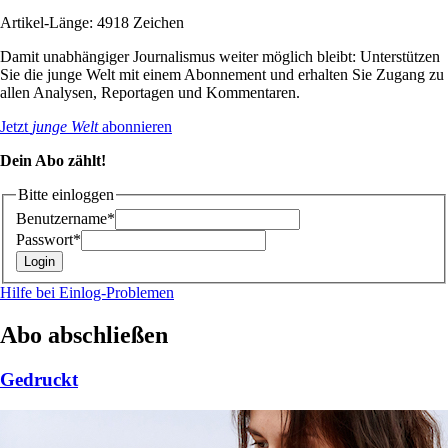
Artikel-Länge: 4918 Zeichen
Damit unabhängiger Journalismus weiter möglich bleibt: Unterstützen
Sie die junge Welt mit einem Abonnement und erhalten Sie Zugang zu
allen Analysen, Reportagen und Kommentaren.
Jetzt
junge Welt
abonnieren
Dein Abo zählt!
Bitte einloggen
Benutzername*
Passwort*
Hilfe bei Einlog-Problemen
Abo abschließen
Gedruckt