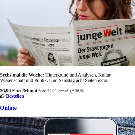
Sechs mal die Woche:
Hintergrund und Analysen, Kultur,
Wissenschaft und Politik. Und Samstag acht Seiten extra.
56,90 Euro/Monat
Soli: 72,90, ermäßigt: 38,90
Bestellen
Online