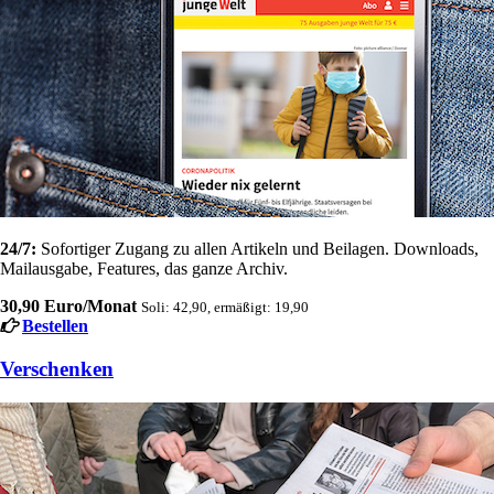
24/7:
Sofortiger Zugang zu allen Artikeln und Beilagen. Downloads,
Mailausgabe, Features, das ganze Archiv.
30,90 Euro/Monat
Soli: 42,90, ermäßigt: 19,90
Bestellen
Verschenken