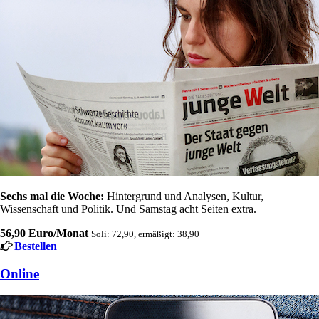
Sechs mal die Woche:
Hintergrund und Analysen, Kultur,
Wissenschaft und Politik. Und Samstag acht Seiten extra.
56,90 Euro/Monat
Soli: 72,90, ermäßigt: 38,90
Bestellen
Online