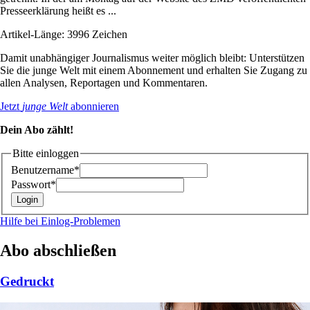
Presseerklärung heißt es ...
Artikel-Länge: 3996 Zeichen
Damit unabhängiger Journalismus weiter möglich bleibt: Unterstützen
Sie die junge Welt mit einem Abonnement und erhalten Sie Zugang zu
allen Analysen, Reportagen und Kommentaren.
Jetzt
junge Welt
abonnieren
Dein Abo zählt!
Bitte einloggen
Benutzername*
Passwort*
Hilfe bei Einlog-Problemen
Abo abschließen
Gedruckt