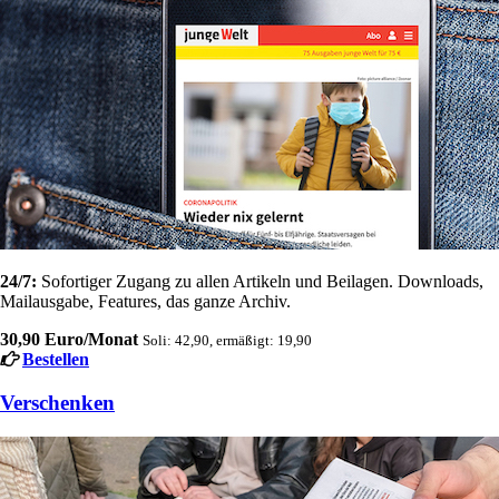
24/7:
Sofortiger Zugang zu allen Artikeln und Beilagen. Downloads,
Mailausgabe, Features, das ganze Archiv.
30,90 Euro/Monat
Soli: 42,90, ermäßigt: 19,90
Bestellen
Verschenken