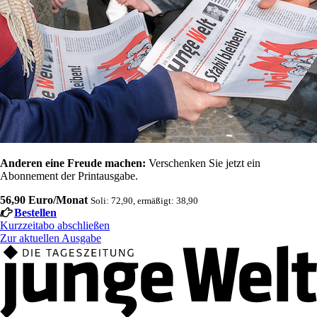
Anderen eine Freude machen:
Verschenken Sie jetzt ein
Abonnement der Printausgabe.
56,90 Euro/Monat
Soli: 72,90, ermäßigt: 38,90
Bestellen
Kurzzeitabo abschließen
Zur aktuellen Ausgabe