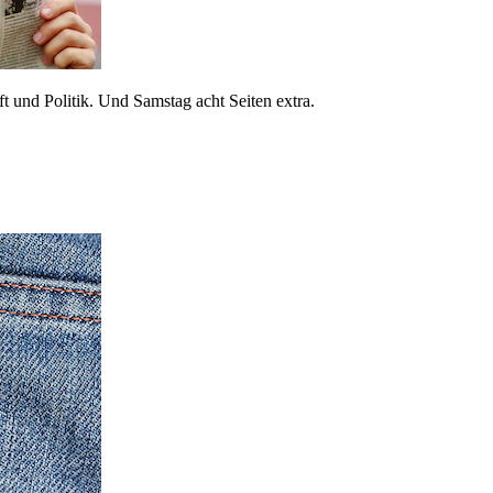
 und Politik. Und Samstag acht Seiten extra.