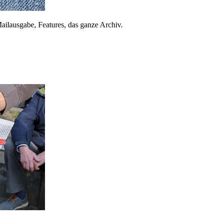
ailausgabe, Features, das ganze Archiv.