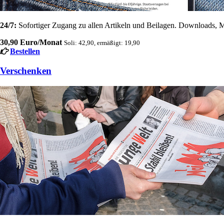
24/7:
Sofortiger Zugang zu allen Artikeln und Beilagen. Downloads, M
30,90 Euro/Monat
Soli: 42,90, ermäßigt: 19,90
Bestellen
Verschenken