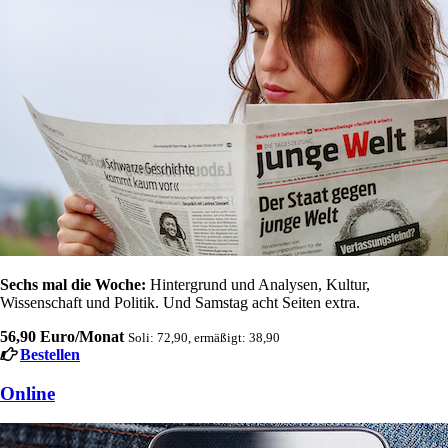
Sechs mal die Woche:
Hintergrund und Analysen, Kultur,
Wissenschaft und Politik. Und Samstag acht Seiten extra.
56,90 Euro/Monat
Soli: 72,90, ermäßigt: 38,90
Bestellen
Online