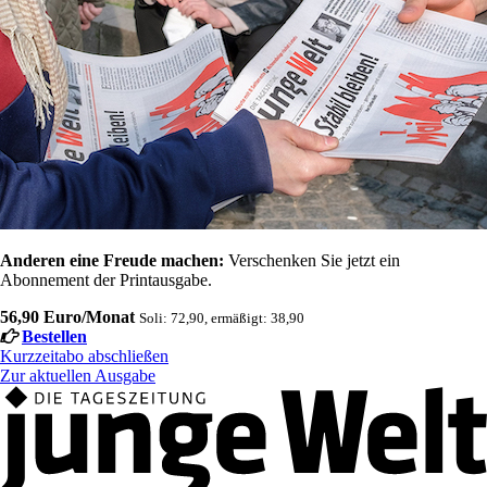
Anderen eine Freude machen:
Verschenken Sie jetzt ein
Abonnement der Printausgabe.
56,90 Euro/Monat
Soli: 72,90, ermäßigt: 38,90
Bestellen
Kurzzeitabo abschließen
Zur aktuellen Ausgabe