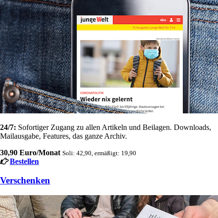
24/7:
Sofortiger Zugang zu allen Artikeln und Beilagen. Downloads,
Mailausgabe, Features, das ganze Archiv.
30,90 Euro/Monat
Soli: 42,90, ermäßigt: 19,90
Bestellen
Verschenken