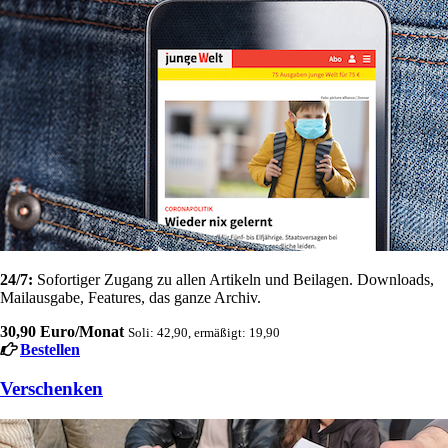
24/7:
Sofortiger Zugang zu allen Artikeln und Beilagen. Downloads,
Mailausgabe, Features, das ganze Archiv.
30,90 Euro/Monat
Soli: 42,90, ermäßigt: 19,90
Bestellen
Verschenken