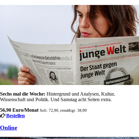
Sechs mal die Woche:
Hintergrund und Analysen, Kultur,
Wissenschaft und Politik. Und Samstag acht Seiten extra.
56,90 Euro/Monat
Soli: 72,90, ermäßigt: 38,90
Bestellen
Online