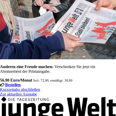
Anderen eine Freude machen:
Verschenken Sie jetzt ein
Abonnement der Printausgabe.
56,90 Euro/Monat
Soli: 72,90, ermäßigt: 38,90
Bestellen
Kurzzeitabo abschließen
Zur aktuellen Ausgabe