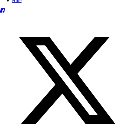
Hilfe