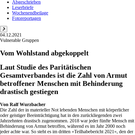
Abgeschrieben
Leserbriefe
Wochenendbeilage
Fotoreportagen
04.12.2021
Vulnerable Gruppen
Vom Wohlstand abgekoppelt
Laut Studie des Paritätischen
Gesamtverbandes ist die Zahl von Armut
betroffener Menschen mit Behinderung
drastisch gestiegen
Von
Ralf Wurzbacher
Die Zahl der in materieller Not lebenden Menschen mit körperlicher
oder geistiger Beeinträchtigung hat in den zurückliegenden zwei
Jahrzehnten drastisch zugenommen. 2018 war jeder fünfte Mensch mit
Behinderung von Armut betroffen, während es im Jahr 2000 noch
jeder achte war. So steht es im dritten »Teilhabebericht 2021«, den der