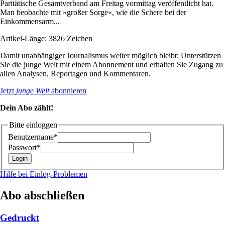
Paritätische Gesamtverband am Freitag vormittag veröffentlicht hat.
Man beobachte mit »großer Sorge«, wie die Schere bei der
Einkommensarm...
Artikel-Länge: 3826 Zeichen
Damit unabhängiger Journalismus weiter möglich bleibt: Unterstützen
Sie die junge Welt mit einem Abonnement und erhalten Sie Zugang zu
allen Analysen, Reportagen und Kommentaren.
Jetzt
junge Welt
abonnieren
Dein Abo zählt!
Bitte einloggen
Benutzername*
Passwort*
Hilfe bei Einlog-Problemen
Abo abschließen
Gedruckt