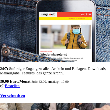
24/7:
Sofortiger Zugang zu allen Artikeln und Beilagen. Downloads,
Mailausgabe, Features, das ganze Archiv.
30,90 Euro/Monat
Soli: 42,90, ermäßigt: 19,90
Bestellen
Verschenken