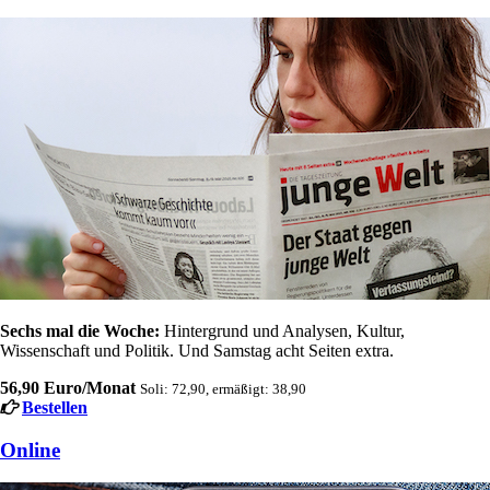
Sechs mal die Woche:
Hintergrund und Analysen, Kultur,
Wissenschaft und Politik. Und Samstag acht Seiten extra.
56,90 Euro/Monat
Soli: 72,90, ermäßigt: 38,90
Bestellen
Online