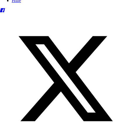
Hilfe