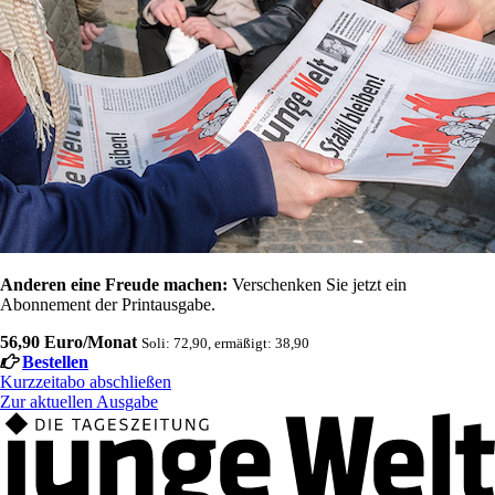
Anderen eine Freude machen:
Verschenken Sie jetzt ein
Abonnement der Printausgabe.
56,90 Euro/Monat
Soli: 72,90, ermäßigt: 38,90
Bestellen
Kurzzeitabo abschließen
Zur aktuellen Ausgabe