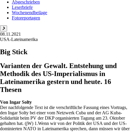
Abgeschrieben
Leserbriefe
Wochenendbeilage
Fotoreportagen
08.11.2021
USA-Lateinamerika
Big Stick
Varianten der Gewalt. Entstehung und
Methodik des US-Imperialismus in
Lateinamerika gestern und heute. 16
Thesen
Von
Ingar Solty
Der nachfolgende Text ist die verschriftliche Fassung eines Vortrags,
den Ingar Solty bei einer vom Netzwerk Cuba und der AG Kuba-
Solidarität beim PV der DKP organisierten Tagung am 23. Oktober
gehalten hat. (jW) 1.Wenn wir von der Politik der USA und der US-
dominierten NATO in Lateinamerika sprechen, dann müssen wir über