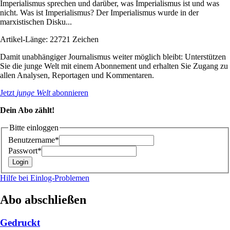
Imperialismus sprechen und darüber, was Imperialismus ist und was
nicht. Was ist Imperialismus? Der Imperialismus wurde in der
marxistischen Disku...
Artikel-Länge: 22721 Zeichen
Damit unabhängiger Journalismus weiter möglich bleibt: Unterstützen
Sie die junge Welt mit einem Abonnement und erhalten Sie Zugang zu
allen Analysen, Reportagen und Kommentaren.
Jetzt
junge Welt
abonnieren
Dein Abo zählt!
Bitte einloggen
Benutzername*
Passwort*
Hilfe bei Einlog-Problemen
Abo abschließen
Gedruckt