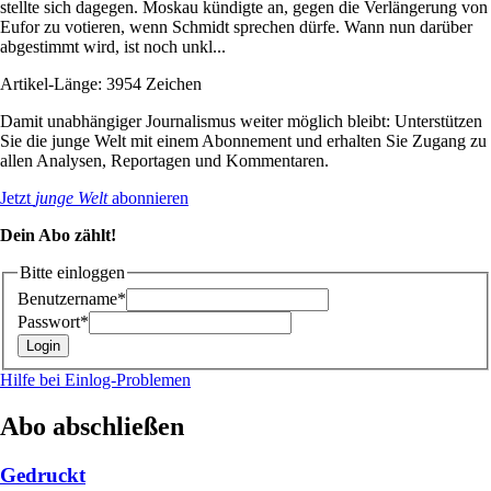
stellte sich dagegen. Moskau kündigte an, gegen die Verlängerung von
Eufor zu votieren, wenn Schmidt sprechen dürfe. Wann nun darüber
abgestimmt wird, ist noch unkl...
Artikel-Länge: 3954 Zeichen
Damit unabhängiger Journalismus weiter möglich bleibt: Unterstützen
Sie die junge Welt mit einem Abonnement und erhalten Sie Zugang zu
allen Analysen, Reportagen und Kommentaren.
Jetzt
junge Welt
abonnieren
Dein Abo zählt!
Bitte einloggen
Benutzername*
Passwort*
Hilfe bei Einlog-Problemen
Abo abschließen
Gedruckt