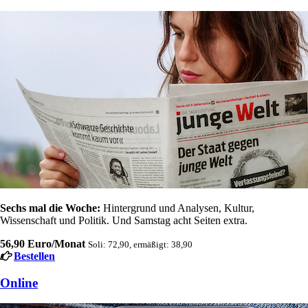
Sechs mal die Woche:
Hintergrund und Analysen, Kultur,
Wissenschaft und Politik. Und Samstag acht Seiten extra.
56,90 Euro/Monat
Soli: 72,90, ermäßigt: 38,90
Bestellen
Online