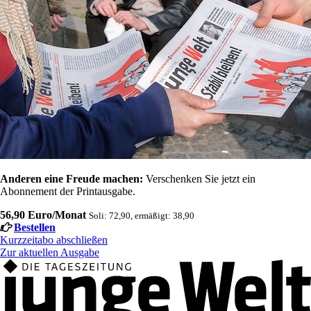
Anderen eine Freude machen:
Verschenken Sie jetzt ein
Abonnement der Printausgabe.
56,90 Euro/Monat
Soli: 72,90, ermäßigt: 38,90
Bestellen
Kurzzeitabo abschließen
Zur aktuellen Ausgabe