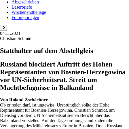
Abgeschrieben
Leserbriefe
Wochenendbeilage
Fotoreportagen
04.11.2021
Christian Schmidt
Statthalter auf dem Abstellgleis
Russland blockiert Auftritt des Hohen
Repräsentanten von Bosnien-Herzegowina
vor UN-Sicherheitsrat. Streit um
Machtbefugnisse in Balkanland
Von
Roland Zschächner
Ob er reden darf, ist ungewiss. Ursprünglich sollte der Hohe
Repräsentant für Bosnien-Herzegowina, Christian Schmidt, am
Dienstag vor dem UN-Sicherheitsrat seinen Bericht über das
Balkanland vorstellen. Auf der Tagesordnung stand zudem die
Verlängerung des Militäreinsatzes Eufor in Bosnien. Doch Russland