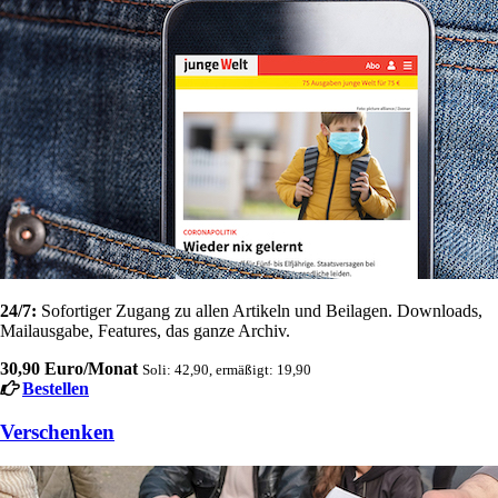
24/7:
Sofortiger Zugang zu allen Artikeln und Beilagen. Downloads,
Mailausgabe, Features, das ganze Archiv.
30,90 Euro/Monat
Soli: 42,90, ermäßigt: 19,90
Bestellen
Verschenken