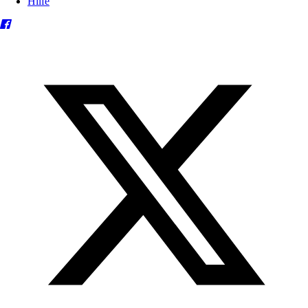
Hilfe