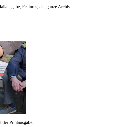
ailausgabe, Features, das ganze Archiv.
 der Printausgabe.