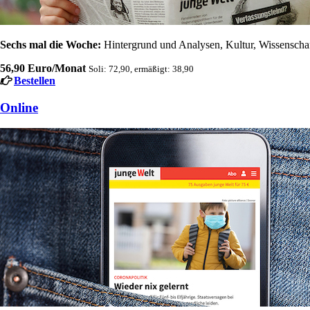
Sechs mal die Woche:
Hintergrund und Analysen, Kultur, Wissenschaft
56,90 Euro/Monat
Soli: 72,90, ermäßigt: 38,90
Bestellen
Online