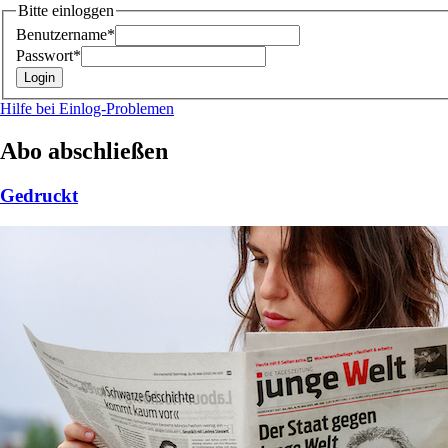
Bitte einloggen
Benutzername*
Passwort*
Hilfe bei Einlog-Problemen
Abo abschließen
Gedruckt