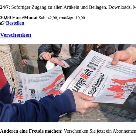
24/7:
Sofortiger Zugang zu allen Artikeln und Beilagen. Downloads, M
30,90 Euro/Monat
Soli: 42,90, ermäßigt: 19,90
Bestellen
Verschenken
Anderen eine Freude machen:
Verschenken Sie jetzt ein Abonnement