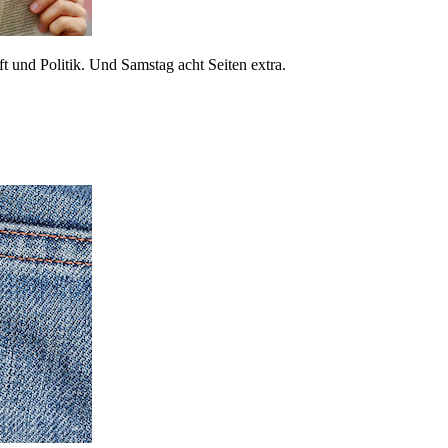
 und Politik. Und Samstag acht Seiten extra.