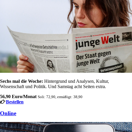
Sechs mal die Woche:
Hintergrund und Analysen, Kultur,
Wissenschaft und Politik. Und Samstag acht Seiten extra.
56,90 Euro/Monat
Soli: 72,90, ermäßigt: 38,90
Bestellen
Online