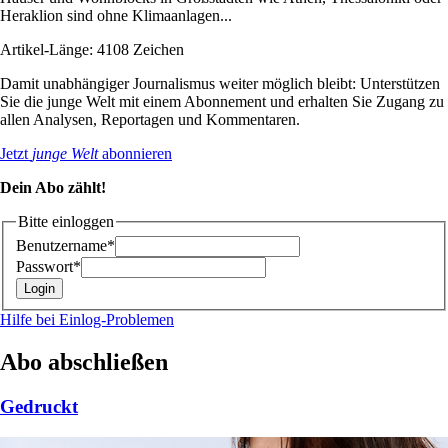
Heraklion sind ohne Klimaanlagen...
Artikel-Länge: 4108 Zeichen
Damit unabhängiger Journalismus weiter möglich bleibt: Unterstützen
Sie die junge Welt mit einem Abonnement und erhalten Sie Zugang zu
allen Analysen, Reportagen und Kommentaren.
Jetzt
junge Welt
abonnieren
Dein Abo zählt!
Bitte einloggen
Benutzername*
Passwort*
Hilfe bei Einlog-Problemen
Abo abschließen
Gedruckt