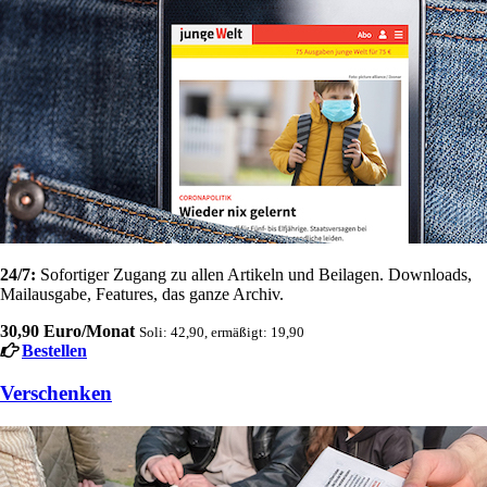
24/7:
Sofortiger Zugang zu allen Artikeln und Beilagen. Downloads,
Mailausgabe, Features, das ganze Archiv.
30,90 Euro/Monat
Soli: 42,90, ermäßigt: 19,90
Bestellen
Verschenken