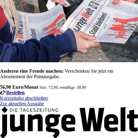
Anderen eine Freude machen:
Verschenken Sie jetzt ein
Abonnement der Printausgabe.
56,90 Euro/Monat
Soli: 72,90, ermäßigt: 38,90
Bestellen
Kurzzeitabo abschließen
Zur aktuellen Ausgabe