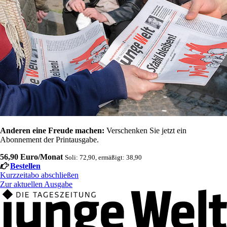
Anderen eine Freude machen:
Verschenken Sie jetzt ein
Abonnement der Printausgabe.
56,90 Euro/Monat
Soli: 72,90, ermäßigt: 38,90
Bestellen
Kurzzeitabo abschließen
Zur aktuellen Ausgabe