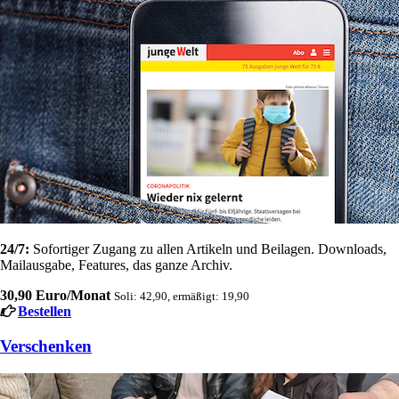
24/7:
Sofortiger Zugang zu allen Artikeln und Beilagen. Downloads,
Mailausgabe, Features, das ganze Archiv.
30,90 Euro/Monat
Soli: 42,90, ermäßigt: 19,90
Bestellen
Verschenken