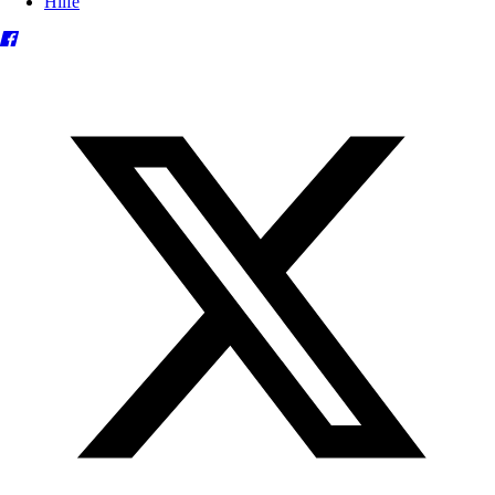
Hilfe