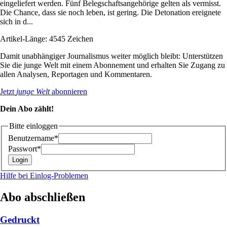
eingeliefert werden. Fünf Belegschaftsangehörige gelten als vermisst.
Die Chance, dass sie noch leben, ist gering. Die Detonation ereignete
sich in d...
Artikel-Länge: 4545 Zeichen
Damit unabhängiger Journalismus weiter möglich bleibt: Unterstützen
Sie die junge Welt mit einem Abonnement und erhalten Sie Zugang zu
allen Analysen, Reportagen und Kommentaren.
Jetzt
junge Welt
abonnieren
Dein Abo zählt!
Bitte einloggen
Benutzername*
Passwort*
Hilfe bei Einlog-Problemen
Abo abschließen
Gedruckt