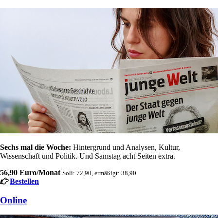
Sechs mal die Woche:
Hintergrund und Analysen, Kultur,
Wissenschaft und Politik. Und Samstag acht Seiten extra.
56,90 Euro/Monat
Soli: 72,90, ermäßigt: 38,90
Bestellen
Online