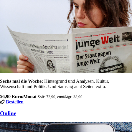
Sechs mal die Woche:
Hintergrund und Analysen, Kultur,
Wissenschaft und Politik. Und Samstag acht Seiten extra.
56,90 Euro/Monat
Soli: 72,90, ermäßigt: 38,90
Bestellen
Online