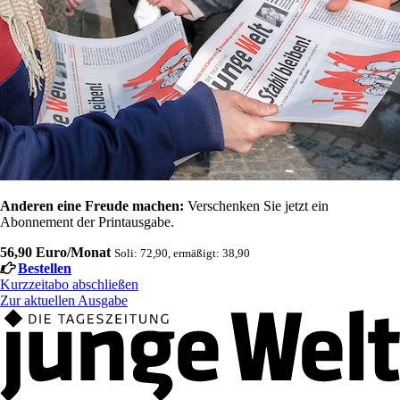
Anderen eine Freude machen:
Verschenken Sie jetzt ein
Abonnement der Printausgabe.
56,90 Euro/Monat
Soli: 72,90, ermäßigt: 38,90
Bestellen
Kurzzeitabo abschließen
Zur aktuellen Ausgabe