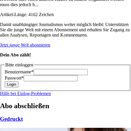
muss dies jedoch b...
Artikel-Länge: 4162 Zeichen
Damit unabhängiger Journalismus weiter möglich bleibt: Unterstützen
Sie die junge Welt mit einem Abonnement und erhalten Sie Zugang zu
allen Analysen, Reportagen und Kommentaren.
Jetzt
junge Welt
abonnieren
Dein Abo zählt!
Bitte einloggen
Benutzername*
Passwort*
Hilfe bei Einlog-Problemen
Abo abschließen
Gedruckt