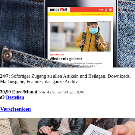
24/7:
Sofortiger Zugang zu allen Artikeln und Beilagen. Downloads,
Mailausgabe, Features, das ganze Archiv.
30,90 Euro/Monat
Soli: 42,90, ermäßigt: 19,90
Bestellen
Verschenken