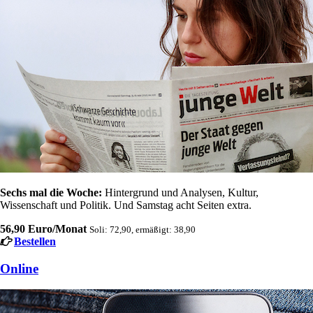
Sechs mal die Woche:
Hintergrund und Analysen, Kultur,
Wissenschaft und Politik. Und Samstag acht Seiten extra.
56,90 Euro/Monat
Soli: 72,90, ermäßigt: 38,90
Bestellen
Online