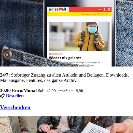
24/7:
Sofortiger Zugang zu allen Artikeln und Beilagen. Downloads,
Mailausgabe, Features, das ganze Archiv.
30,90 Euro/Monat
Soli: 42,90, ermäßigt: 19,90
Bestellen
Verschenken