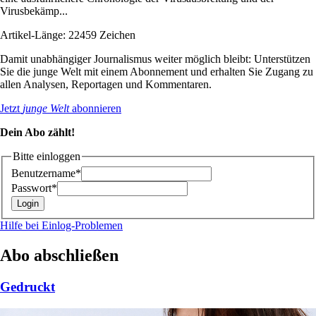
Virusbekämp...
Artikel-Länge: 22459 Zeichen
Damit unabhängiger Journalismus weiter möglich bleibt: Unterstützen
Sie die junge Welt mit einem Abonnement und erhalten Sie Zugang zu
allen Analysen, Reportagen und Kommentaren.
Jetzt
junge Welt
abonnieren
Dein Abo zählt!
Bitte einloggen
Benutzername*
Passwort*
Hilfe bei Einlog-Problemen
Abo abschließen
Gedruckt