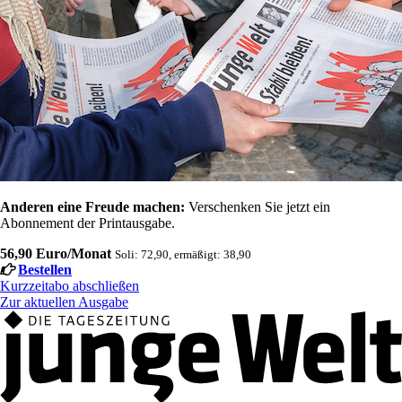
Anderen eine Freude machen:
Verschenken Sie jetzt ein
Abonnement der Printausgabe.
56,90 Euro/Monat
Soli: 72,90, ermäßigt: 38,90
Bestellen
Kurzzeitabo abschließen
Zur aktuellen Ausgabe