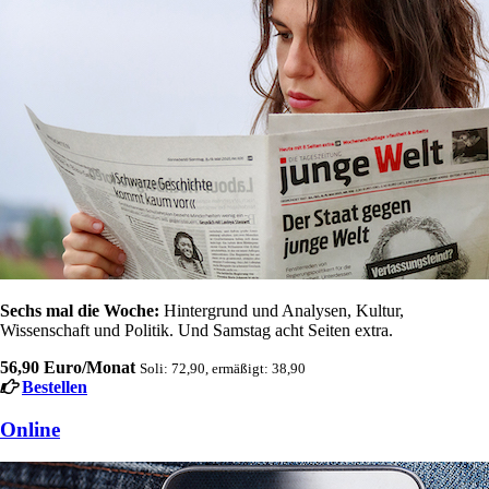
Sechs mal die Woche:
Hintergrund und Analysen, Kultur,
Wissenschaft und Politik. Und Samstag acht Seiten extra.
56,90 Euro/Monat
Soli: 72,90, ermäßigt: 38,90
Bestellen
Online