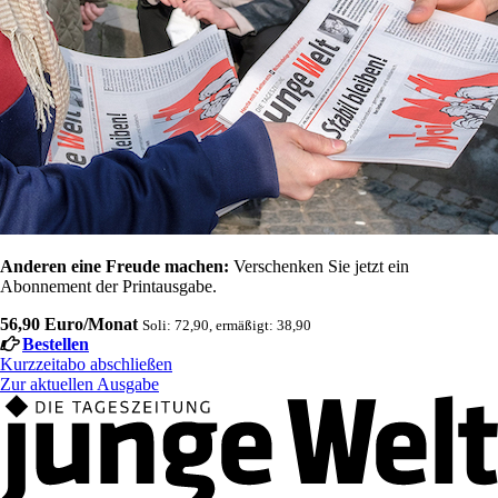
Anderen eine Freude machen:
Verschenken Sie jetzt ein
Abonnement der Printausgabe.
56,90 Euro/Monat
Soli: 72,90, ermäßigt: 38,90
Bestellen
Kurzzeitabo abschließen
Zur aktuellen Ausgabe