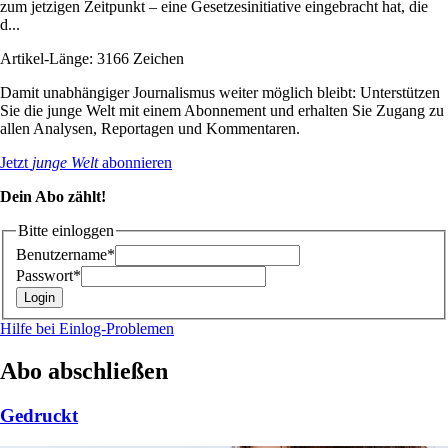
zum jetzigen Zeitpunkt – eine Gesetzesinitiative eingebracht hat, die
d...
Artikel-Länge: 3166 Zeichen
Damit unabhängiger Journalismus weiter möglich bleibt: Unterstützen
Sie die junge Welt mit einem Abonnement und erhalten Sie Zugang zu
allen Analysen, Reportagen und Kommentaren.
Jetzt
junge Welt
abonnieren
Dein Abo zählt!
Bitte einloggen
Benutzername*
Passwort*
Hilfe bei Einlog-Problemen
Abo abschließen
Gedruckt