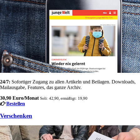
24/7:
Sofortiger Zugang zu allen Artikeln und Beilagen. Downloads,
Mailausgabe, Features, das ganze Archiv.
30,90 Euro/Monat
Soli: 42,90, ermäßigt: 19,90
Bestellen
Verschenken