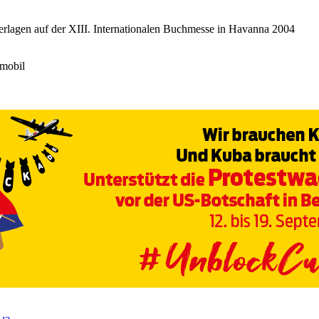
erlagen auf der XIII. Internationalen Buchmesse in Havanna 2004
 mobil