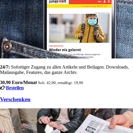
24/7:
Sofortiger Zugang zu allen Artikeln und Beilagen. Downloads,
Mailausgabe, Features, das ganze Archiv.
30,90 Euro/Monat
Soli: 42,90, ermäßigt: 19,90
Bestellen
Verschenken