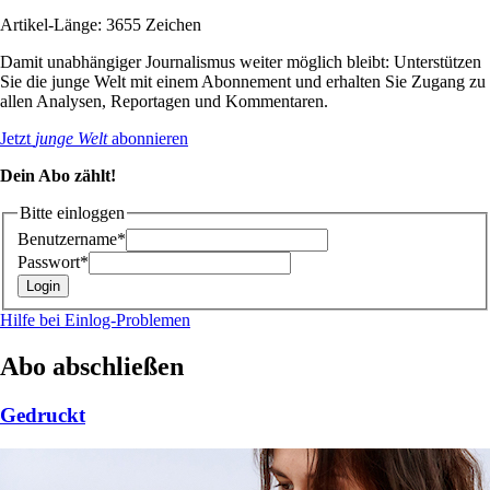
Artikel-Länge: 3655 Zeichen
Damit unabhängiger Journalismus weiter möglich bleibt: Unterstützen
Sie die junge Welt mit einem Abonnement und erhalten Sie Zugang zu
allen Analysen, Reportagen und Kommentaren.
Jetzt
junge Welt
abonnieren
Dein Abo zählt!
Bitte einloggen
Benutzername*
Passwort*
Hilfe bei Einlog-Problemen
Abo abschließen
Gedruckt