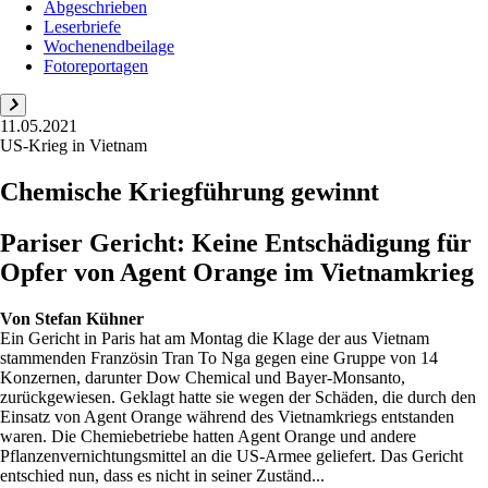
Abgeschrieben
Leserbriefe
Wochenendbeilage
Fotoreportagen
11.05.2021
US-Krieg in Vietnam
Chemische Kriegführung gewinnt
Pariser Gericht: Keine Entschädigung für
Opfer von Agent Orange im Vietnamkrieg
Von
Stefan Kühner
Ein Gericht in Paris hat am Montag die Klage der aus Vietnam
stammenden Französin Tran To Nga gegen eine Gruppe von 14
Konzernen, darunter Dow Chemical und Bayer-Monsanto,
zurückgewiesen. Geklagt hatte sie wegen der Schäden, die durch den
Einsatz von Agent Orange während des Vietnamkriegs entstanden
waren. Die Chemiebetriebe hatten Agent Orange und andere
Pflanzenvernichtungsmittel an die US-Armee geliefert. Das Gericht
entschied nun, dass es nicht in seiner Zuständ...