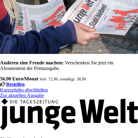
Anderen eine Freude machen:
Verschenken Sie jetzt ein
Abonnement der Printausgabe.
56,90 Euro/Monat
Soli: 72,90, ermäßigt: 38,90
Bestellen
Kurzzeitabo abschließen
Zur aktuellen Ausgabe