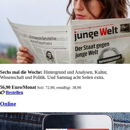
Sechs mal die Woche:
Hintergrund und Analysen, Kultur,
Wissenschaft und Politik. Und Samstag acht Seiten extra.
56,90 Euro/Monat
Soli: 72,90, ermäßigt: 38,90
Bestellen
Online