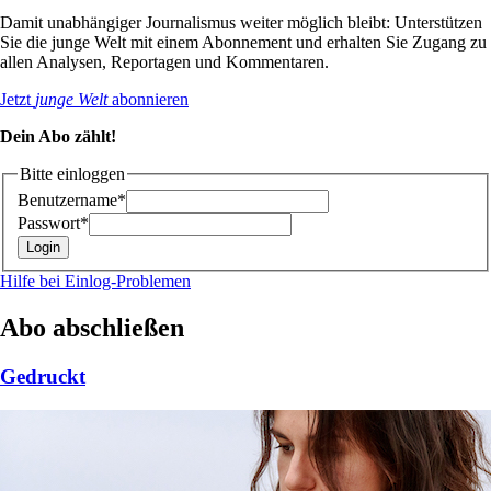
Damit unabhängiger Journalismus weiter möglich bleibt: Unterstützen
Sie die junge Welt mit einem Abonnement und erhalten Sie Zugang zu
allen Analysen, Reportagen und Kommentaren.
Jetzt
junge Welt
abonnieren
Dein Abo zählt!
Bitte einloggen
Benutzername*
Passwort*
Hilfe bei Einlog-Problemen
Abo abschließen
Gedruckt