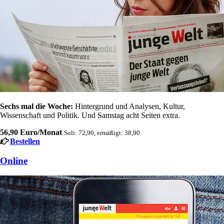
Sechs mal die Woche:
Hintergrund und Analysen, Kultur,
Wissenschaft und Politik. Und Samstag acht Seiten extra.
56,90 Euro/Monat
Soli: 72,90, ermäßigt: 38,90
Bestellen
Online