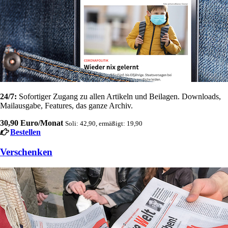
24/7:
Sofortiger Zugang zu allen Artikeln und Beilagen. Downloads,
Mailausgabe, Features, das ganze Archiv.
30,90 Euro/Monat
Soli: 42,90, ermäßigt: 19,90
Bestellen
Verschenken