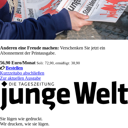
Anderen eine Freude machen:
Verschenken Sie jetzt ein
Abonnement der Printausgabe.
56,90 Euro/Monat
Soli: 72,90, ermäßigt: 38,90
Bestellen
Kurzzeitabo abschließen
Zur aktuellen Ausgabe
Sie lügen wie gedruckt.
Wir drucken, wie sie lügen.