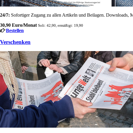
24/7:
Sofortiger Zugang zu allen Artikeln und Beilagen. Downloads, M
30,90 Euro/Monat
Soli: 42,90, ermäßigt: 19,90
Bestellen
Verschenken