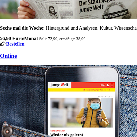
Sechs mal die Woche:
Hintergrund und Analysen, Kultur, Wissenschaft
56,90 Euro/Monat
Soli: 72,90, ermäßigt: 38,90
Bestellen
Online