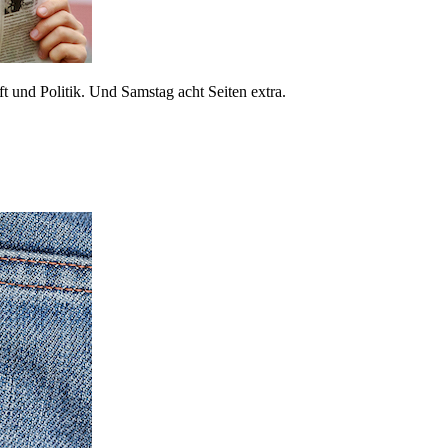
 und Politik. Und Samstag acht Seiten extra.