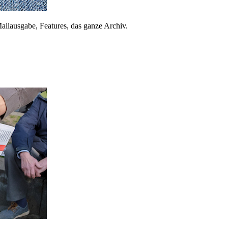
ailausgabe, Features, das ganze Archiv.